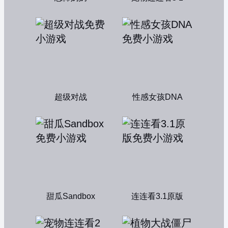
超级对战
性感女孩DNA
甜瓜Sandbox
连连看3.1原版