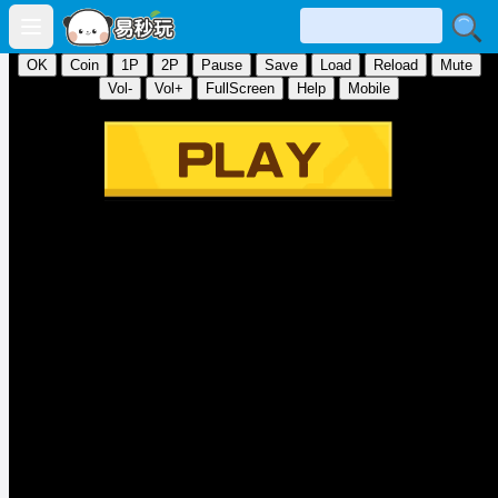
Open main menu