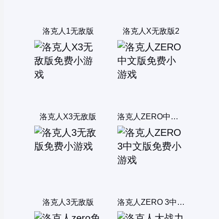
洛克人1无敌版
洛克人X无敌版2
洛克人X3无敌版
洛克人ZERO中文版
洛克人3无敌版
洛克人ZERO 3中文版