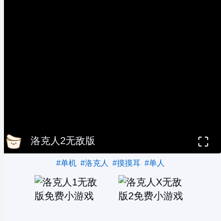
洛克人2无敌版
#单机
#洛克人
#摸摸耳
#单人