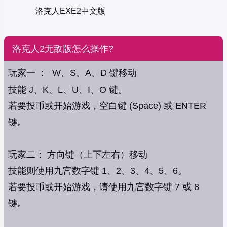
洛克人EXE2中文版
洛克人2无敌版怎么操作?
玩家一 ： W、S、A、D 键移动
技能 J、K、L、U、I、O 键。
若要投币或开始游戏，空白键 (Space) 或 ENTER
键。
玩家二： 方向键（上下左右）移动
技能则使用九宫数字键 1、2、3、4、5、6。
若要投币或开始游戏，请使用九宫数字键 7 或 8
键。