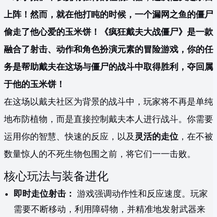
上阵！然而，就在他打盹的时候，一个漏网之鱼的僵尸
偷走了他心爱的玉米饼！《疯狂戴夫大战僵尸》是一款
融合了射击、动作和角色扮演元素的冒险游戏，你的任
务是帮助戴夫在这场与僵尸的战斗中取得胜利，夺回属
于他的玉米饼！
在这场以戴夫社区为背景的战斗中，玩家将不再是单纯
地布防植物，而是直接控制戴夫本人进行战斗。你需要
运用你的智慧、快速的反应，以及
灵活的走位
，在不被
数量惊人的不死生物包围之前，将它们一一击败。
核心玩法与装备进化
即时走位射击：
游戏强调动作性和反应速度。玩家
需要不断移动，利用障碍物，并精准地发射武器来