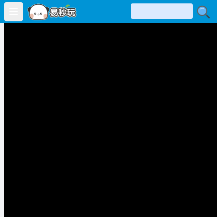
Open main menu