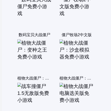
数码宝贝大战僵尸
僵尸牧场2中文版
植物大战僵尸：变种之王
植物大战僵尸：沙盒模拟器