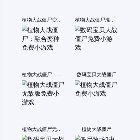
植物大战僵尸变态版
植物大战僵尸混合版
植物大战僵尸：融合变种
数码宝贝大战僵尸
植物大战僵尸无敌版
植物大战僵尸