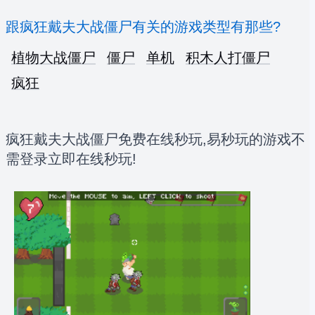
跟疯狂戴夫大战僵尸有关的游戏类型有那些?
植物大战僵尸
僵尸
单机
积木人打僵尸
疯狂
疯狂戴夫大战僵尸免费在线秒玩,易秒玩的游戏不
需登录立即在线秒玩!