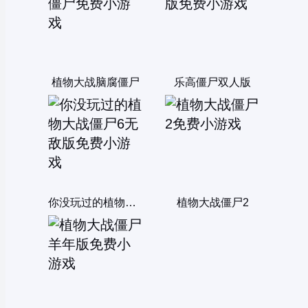
植物大战脑腐僵尸
乐高僵尸双人版
你没玩过的植物大战僵尸6无敌版
植物大战僵尸2