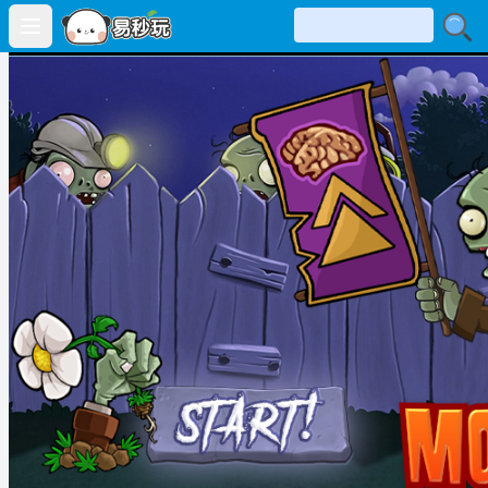
Open main menu