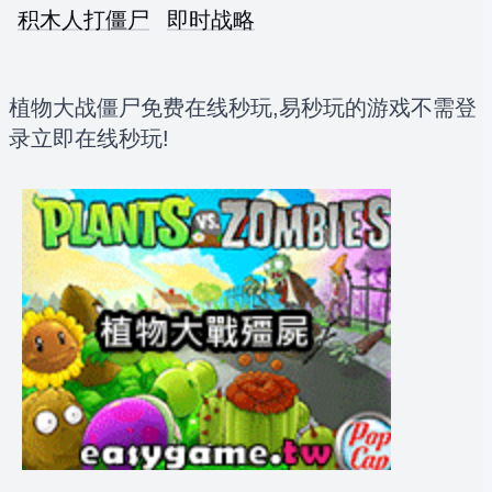
积木人打僵尸
即时战略
植物大战僵尸免费在线秒玩,易秒玩的游戏不需登
录立即在线秒玩!