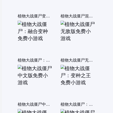
植物大战僵尸变态版
植物大战僵尸混合版
植物大战僵尸：融合变种
植物大战僵尸无敌版
植物大战僵尸中文版
植物大战僵尸：变种之王