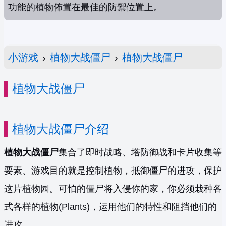
功能的植物佈置在最佳的防禦位置上。
小游戏
›
植物大战僵尸
›
植物大战僵尸
植物大战僵尸
植物大战僵尸介绍
植物大战僵尸
集合了即时战略、塔防御战和卡片收集等
要素、游戏目的就是控制植物，抵御僵尸的进攻，保护
这片植物园。可怕的僵尸将入侵你的家，你必须栽种各
式各样的植物(Plants)，运用他们的特性和阻挡他们的
进攻。