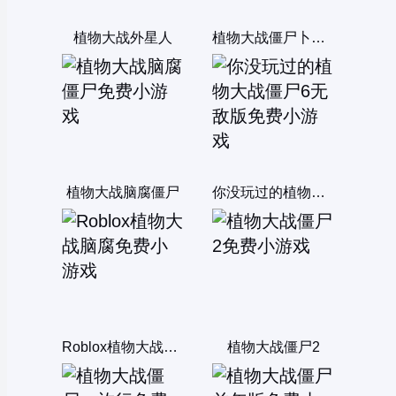
植物大战外星人
植物大战僵尸卜派版无敌版
植物大战脑腐僵尸
你没玩过的植物大战僵尸6无敌版
Roblox植物大战脑腐
植物大战僵尸2