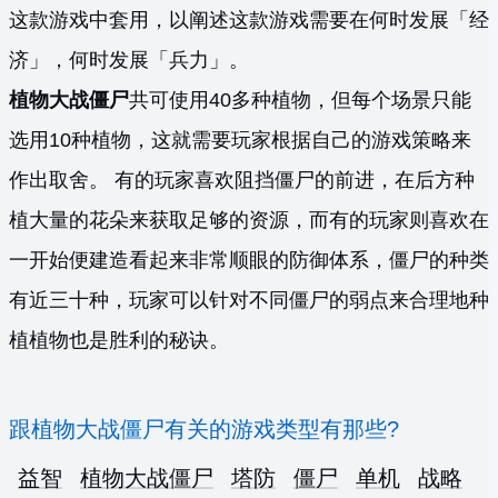
这款游戏中套用，以阐述这款游戏需要在何时发展「经
济」，何时发展「兵力」。
植物大战僵尸
共可使用40多种植物，但每个场景只能
选用10种植物，这就需要玩家根据自己的游戏策略来
作出取舍。 有的玩家喜欢阻挡僵尸的前进，在后方种
植大量的花朵来获取足够的资源，而有的玩家则喜欢在
一开始便建造看起来非常顺眼的防御体系，僵尸的种类
有近三十种，玩家可以针对不同僵尸的弱点来合理地种
植植物也是胜利的秘诀。
跟植物大战僵尸有关的游戏类型有那些?
益智
植物大战僵尸
塔防
僵尸
单机
战略