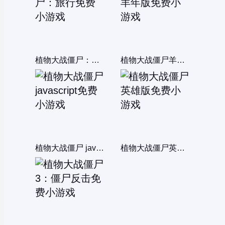
植物大战僵尸：旅行
植物大战僵尸羊年版
植物大战僵尸 javascript
植物大战僵尸英雄版