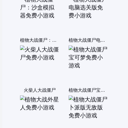
植物大战僵尸：沙盒模拟器
植物大战僵尸电脑选关版
火柴人大战僵尸
植物大战僵尸宝可梦