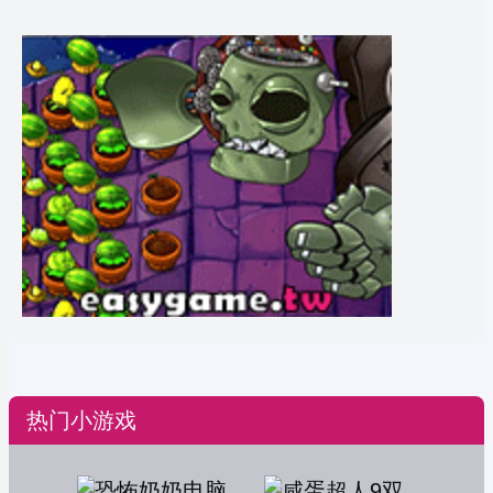
热门小游戏