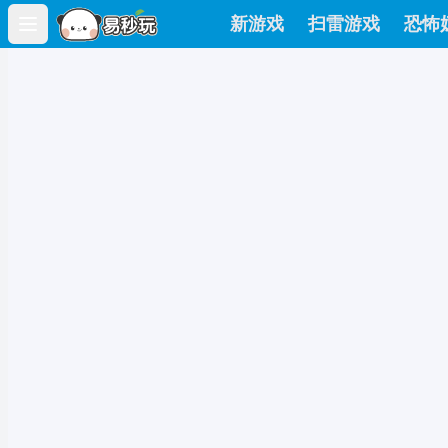
新游戏
扫雷游戏
恐怖
Open main menu