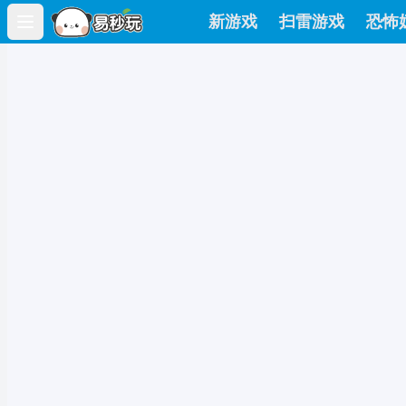
新游戏
扫雷游戏
恐怖
Open main menu