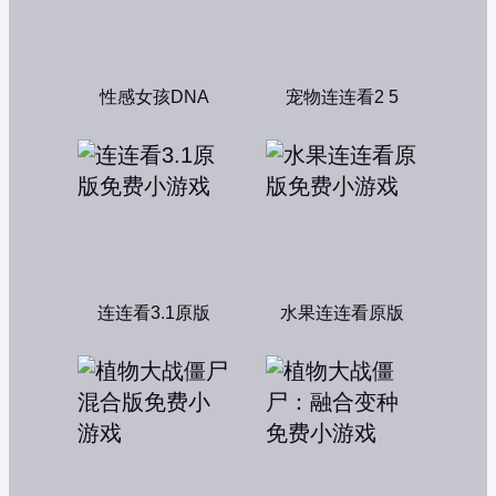
性感女孩DNA
宠物连连看2 5
连连看3.1原版
水果连连看原版