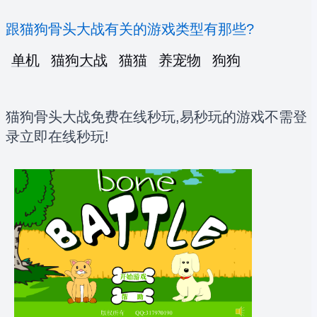
跟猫狗骨头大战有关的游戏类型有那些?
单机
猫狗大战
猫猫
养宠物
狗狗
猫狗骨头大战免费在线秒玩,易秒玩的游戏不需登
录立即在线秒玩!