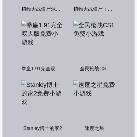
植物大战僵尸混合版
植物大战僵尸：融合变种
拳皇1.91完全双人版
全民枪战CS1
Stanley博士的家2
速度之星