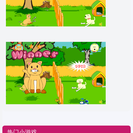
热门小游戏