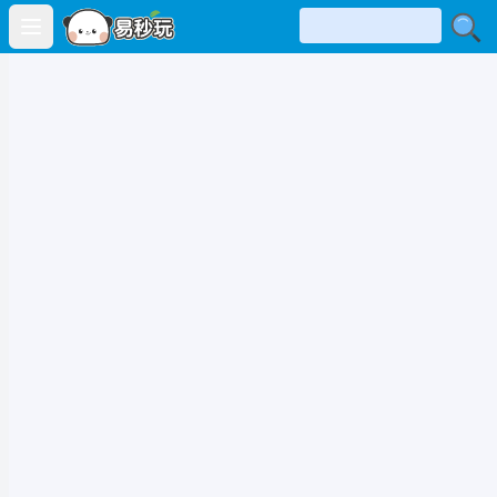
Open main menu