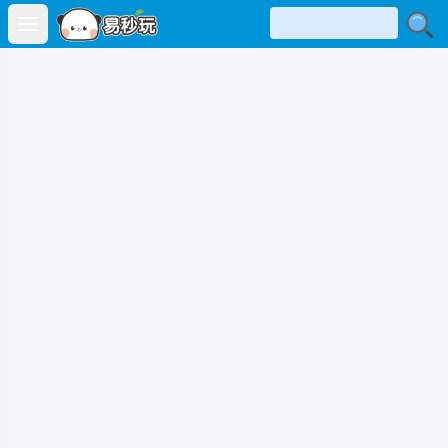
Open main menu