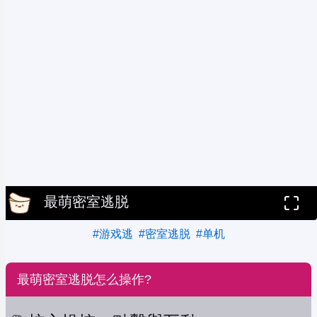
最萌密室逃脱
#游戏逃
#密室逃脱
#单机
最萌密室逃脱怎么操作?