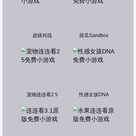
超级对战
甜瓜Sandbox
宠物连连看2 5
性感女孩DNA