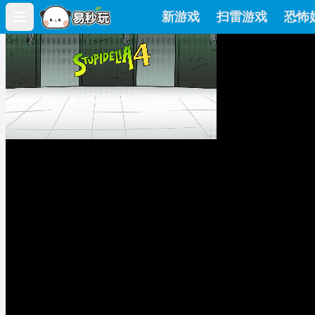
新游戏
扫雷游戏
恐怖
Open main menu