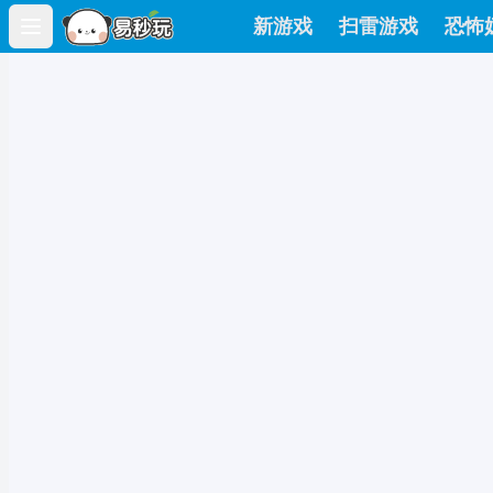
新游戏
扫雷游戏
恐怖
Open main menu