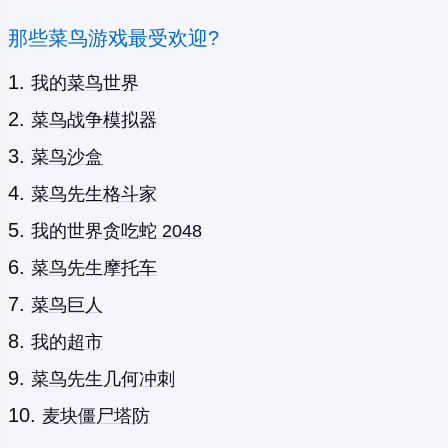
那些菜鸟游戏最受欢迎?
我的菜鸟世界
菜鸟战争模拟器
菜鸟沙盒
菜鸟先生格斗家
我的世界贪吃蛇 2048
菜鸟先生摩托车
菜鸟巨人
我的超市
菜鸟先生几何冲刺
麦块僵尸塔防