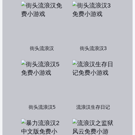
街头流浪汉
街头流浪汉3
街头流浪汉5
流浪汉生存日记