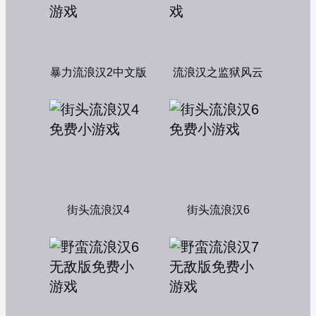
暴力流浪汉2中文版
流浪汉之监狱风云
街头流浪汉4
街头流浪汉6