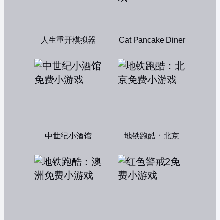
人生重开模拟器
Cat Pancake Diner
中世纪小酒馆
地铁跑酷：北京