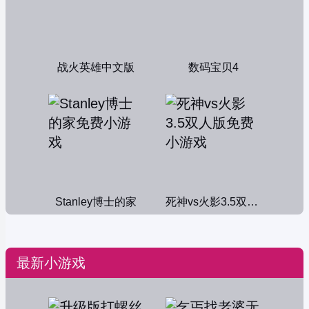
战火英雄中文版
数码宝贝4
Stanley博士的家
死神vs火影3.5双人版
最新小游戏