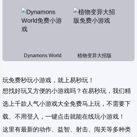
Dynamons World
植物变异大招版
玩免费秒玩小游戏，就上易秒玩！
想找好玩又方便的小游戏吗？在易秒玩，我们精
选上千款人气小游戏大全免费马上玩，不需要下
载、不用登入，一键点击就能在线玩小游戏！
这里有最新的动作、益智、射击、闯关等多种类