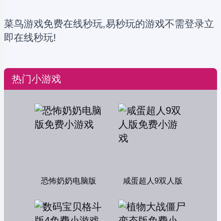
菜鸟游戏免费在线秒玩,易秒玩的游戏不需登录立
即在线秒玩!
热门小游戏
恐怖奶奶电脑版
咸蛋超人9双人版