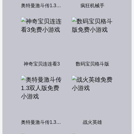
奥特曼激斗传1.3双人无敌版
疯狂机械手
神奇宝贝连连看3
数码宝贝格斗版
奥特曼激斗传1.3双人版
战火英雄