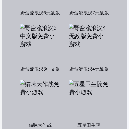
野蛮流浪汉6无敌版
野蛮流浪汉7无敌版
野蛮流浪汉3中文版
野蛮流浪汉4无敌版
猫咪大作战
五星卫生院