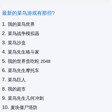
最新的菜鸟游戏有那些?
我的菜鸟世界
菜鸟战争模拟器
菜鸟沙盒
菜鸟先生格斗家
我的世界贪吃蛇 2048
菜鸟先生摩托车
菜鸟巨人
我的超市
菜鸟先生几何冲刺
麦块僵尸塔防