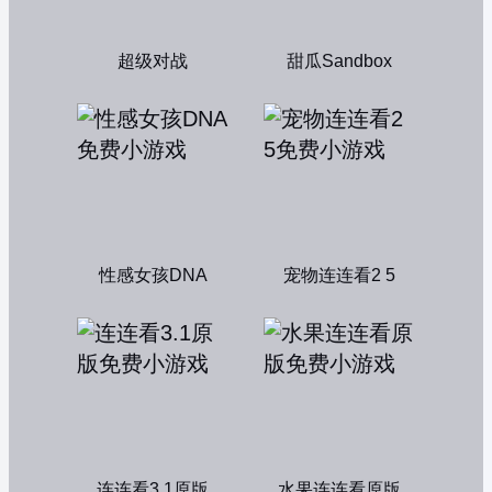
超级对战
甜瓜Sandbox
性感女孩DNA
宠物连连看2 5
连连看3.1原版
水果连连看原版