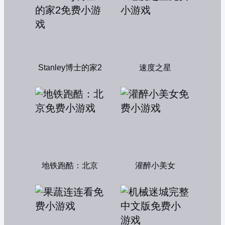
Stanley博士的家2
速度之星
地铁跑酷：北京
灌醉小美女