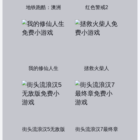
地铁跑酷：澳洲
红色警戒2
我的修仙人生
拯救火柴人
街头流浪汉5无敌版
街头流浪汉7最终章