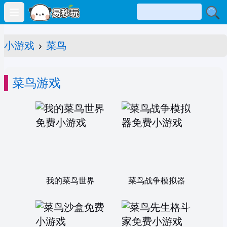
Open main menu
小游戏
›
菜鸟
菜鸟游戏
我的菜鸟世界
菜鸟战争模拟器