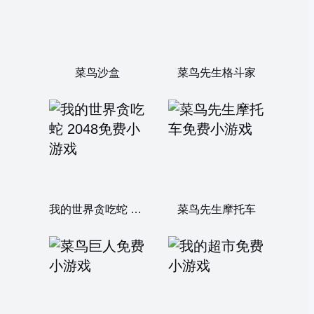
菜鸟沙盒
菜鸟先生格斗家
我的世界贪吃蛇 2048
菜鸟先生摩托车