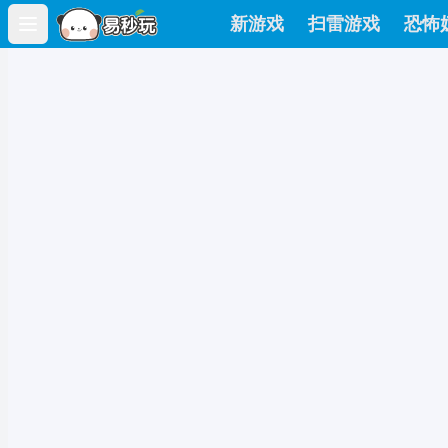
新游戏
扫雷游戏
恐怖
Open main menu