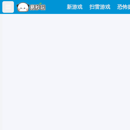
新游戏
扫雷游戏
恐怖
Open main menu