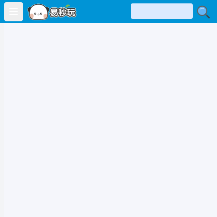
Open main menu