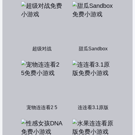
超级对战
甜瓜Sandbox
宠物连连看2 5
连连看3.1原版