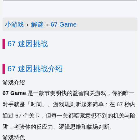
小游戏
›
解谜
›
67 Game
67 迷因挑战
67 迷因挑战介绍
游戏介绍
67 Game
是一款节奏明快的益智闯关游戏，你的唯一
对手就是「时间」。游戏规则听起来简单：在 67 秒内
通过 67 个关卡，但每一关都暗藏意想不到的机关与陷
阱，考验你的反应力、逻辑思维和临场判断。
游戏特色