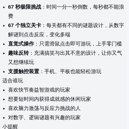
67 秒极限挑战
：时间一分一秒倒数，每秒都不能浪
费
67 个独立关卡
：每关都有不同的谜题设计，从数字
解谜到点击反应，变化多端
直觉式操作
：只需滑鼠点击即可游玩，上手零门槛
趣味反转
：充满搞笑与出其不意的设计，让你又气
又想继续玩
支援触控装置
：手机、平板也能轻松游玩
适合谁玩
喜欢快节奏益智游戏的玩家
想要短时间内获得成就感的休闲玩家
喜欢脑力激荡与反应力挑战的人
对数字、逻辑谜题有兴趣的玩家
小提醒