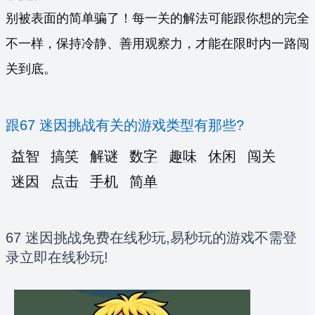
别被表面的简单骗了！每一关的解法可能跟你想的完全
不一样，保持冷静、善用观察力，才能在限时内一路闯
关到底。
跟67 迷因挑战有关的游戏类型有那些?
益智
搞笑
解谜
数字
趣味
休闲
闯关
迷因
点击
手机
简单
67 迷因挑战免费在线秒玩,易秒玩的游戏不需登
录立即在线秒玩!