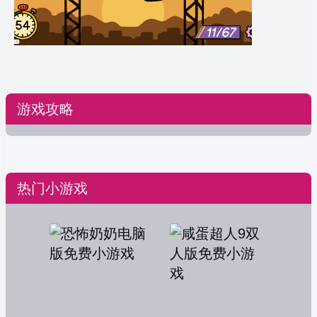
游戏攻略
热门小游戏