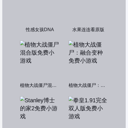
性感女孩DNA
水果连连看原版
植物大战僵尸混合版
植物大战僵尸：融合变种