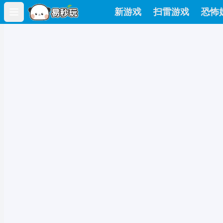
新游戏
扫雷游戏
恐怖
Open main menu