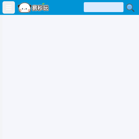
Open main menu