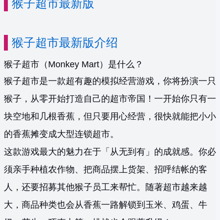
猴子超市最新版
猴子超市最新版介绍
猴子超市（Monkey Mart）是什么？
猴子超市是一款超有趣的模拟经营游戏，你将扮演一只
猴子，从零开始打造自己的超市帝国！一开始你只有一
块空地和几根香蕉，但只要用心经营，很快就能把小小
的香蕉摊变成大型连锁超市。
这款游戏最大的魅力在于「从无到有」的成就感。你必
须亲手种植农作物、把商品摆上货架、招呼结帐的客
人，还要招募其他猴子员工来帮忙。随著超市越来越
大，商品种类也会从香蕉一路解锁到玉米、鸡蛋、牛