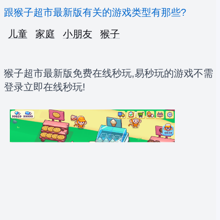
跟猴子超市最新版有关的游戏类型有那些?
儿童
家庭
小朋友
猴子
猴子超市最新版免费在线秒玩,易秒玩的游戏不需
登录立即在线秒玩!