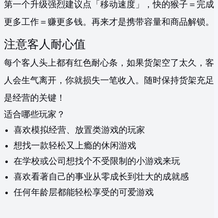
第一个升级强烈建议点「移动速度」，快的猴子＝完成
更多工作＝赚更多钱。再来才是携带容量和商品解锁。
注意客人耐心值
每个客人头上都有红色耐心条，如果货架空了太久，客
人会生气离开，你就损失一笔收入。随时保持货架充足
是经营的关键！
适合哪些玩家？
喜欢模拟经营、放置类游戏的玩家
想找一款轻松又上瘾的休闲游戏
在学校或公司想找个不受限制的小游戏来玩
喜欢看著自己的事业从零成长到壮大的成就感
任何年龄层都能轻松享受的可爱游戏