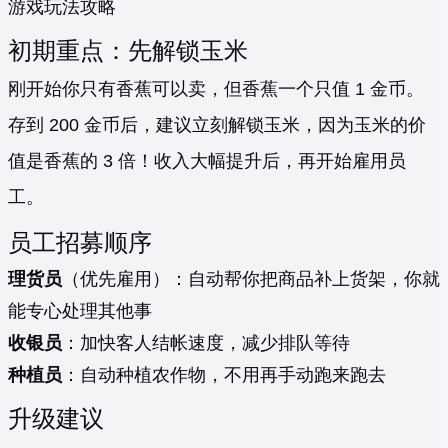
游戏玩法攻略
初期重点：先解锁玉米
刚开始你只有香蕉可以卖，但香蕉一个只值 1 金币。
存到 200 金币后，建议立刻解锁玉米，因为玉米的价
值是香蕉的 3 倍！收入大幅提升后，再开始雇用员
工。
员工招募顺序
理货员
（优先雇用）：自动帮你把商品补上货架，你就
能专心处理其他事
收银员
：加快客人结帐速度，减少排队等待
种植员
：自动种植农作物，不用再手动跑来跑去
升级建议