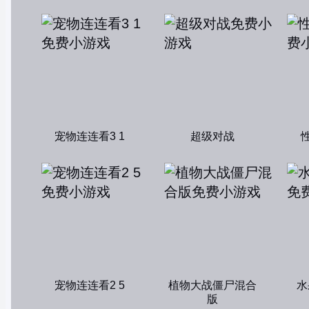
宠物连连看3 1
超级对战
宠物连连看2 5
植物大战僵尸混合
水
版