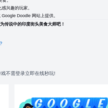
美食。
化感兴趣的玩家。
或 Google Doodle 网站上提供。
为传说中的印度街头美食大师吧！
?
的游戏不需登录立即在线秒玩!