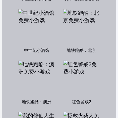
中世纪小酒馆
地铁跑酷：北京
地铁跑酷：澳洲
红色警戒2