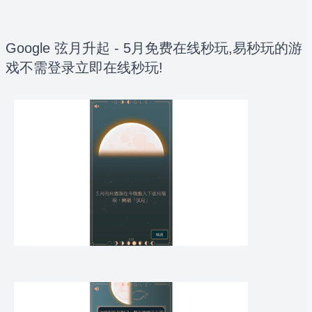
Google 弦月升起 - 5月免费在线秒玩,易秒玩的游
戏不需登录立即在线秒玩!