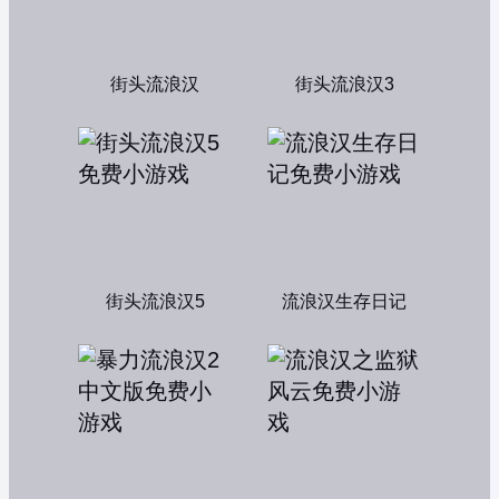
街头流浪汉
街头流浪汉3
街头流浪汉5
流浪汉生存日记