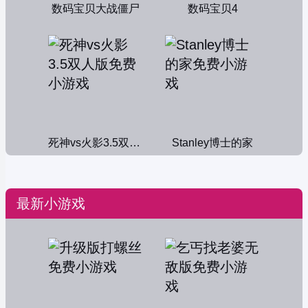
数码宝贝大战僵尸
数码宝贝4
死神vs火影3.5双人版
Stanley博士的家
最新小游戏