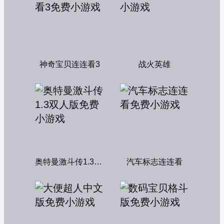
神奇宝贝连连看3
战火英雄
奥特曼激斗传1.3双人版
汽车标志连连看