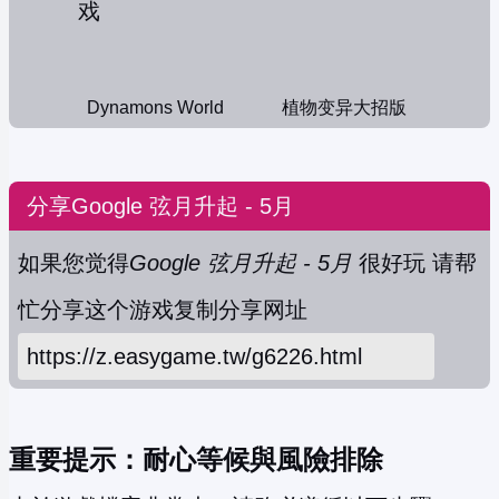
Dynamons World
植物变异大招版
分享Google 弦月升起 - 5月
如果您觉得
Google 弦月升起 - 5月
很好玩 请帮
忙分享这个游戏
复制分享网址
重要提示：耐心等候與風險排除