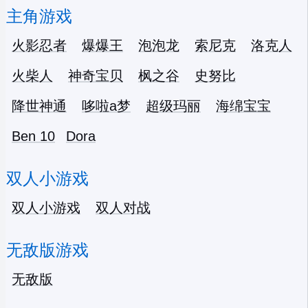
主角游戏
火影忍者
爆爆王
泡泡龙
索尼克
洛克人
火柴人
神奇宝贝
枫之谷
史努比
降世神通
哆啦a梦
超级玛丽
海绵宝宝
Ben 10
Dora
双人小游戏
双人小游戏
双人对战
无敌版游戏
无敌版