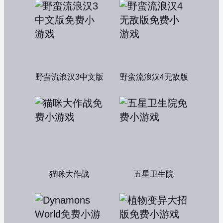
野蛮流浪汉3中文版
野蛮流浪汉4无敌版
猫咪大作战
五星卫生院