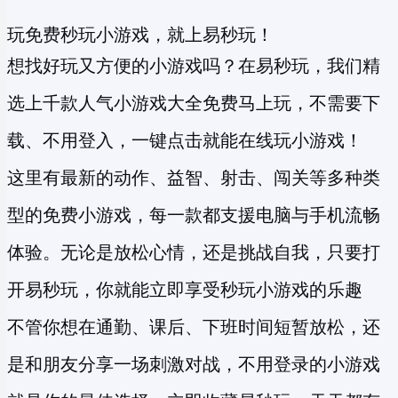
玩免费秒玩小游戏，就上易秒玩！
想找好玩又方便的小游戏吗？在易秒玩，我们精
选上千款人气小游戏大全免费马上玩，不需要下
载、不用登入，一键点击就能在线玩小游戏！
这里有最新的动作、益智、射击、闯关等多种类
型的
免费小游戏
，每一款都支援电脑与手机流畅
体验。无论是放松心情，还是挑战自我，只要打
开易秒玩，你就能立即享受
秒玩小游戏
的乐趣
不管你想在通勤、课后、下班时间短暂放松，还
是和朋友分享一场刺激对战，不用登录的小游戏