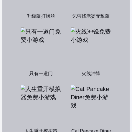
升级版打螺丝
乞丐找老婆无敌版
只有一道门
火线冲锋
人生重开模拟器
Cat Pancake Diner