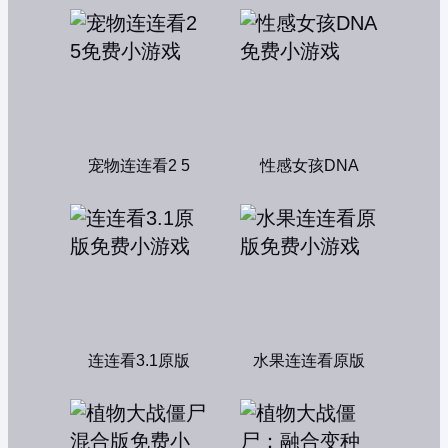
宠物连连看2 5
性感女孩DNA
连连看3.1原版
水果连连看原版