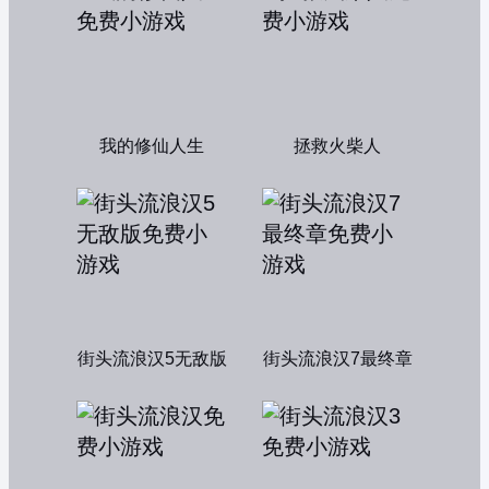
我的修仙人生
拯救火柴人
街头流浪汉5无敌版
街头流浪汉7最终章