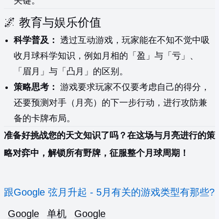
关键。
🌌 教育与娱乐价值
科学普及：
透过互动游戏，玩家能在不知不觉中吸
收月球科学知识，例如月相的「盈」与「亏」、
「眉月」与「凸月」的区别。
策略思考：
游戏要求玩家不仅要考虑自己的得分，
还要预测对手（月亮）的下一步行动，进行攻防兼
备的卡牌布局。
准备好挑战您的天文知识了吗？在这场与月亮进行的策
略对弈中，解锁所有野牌，征服整个月球周期！
跟Google 弦月升起 - 5月有关的游戏类型有那些?
Google
单机
Google