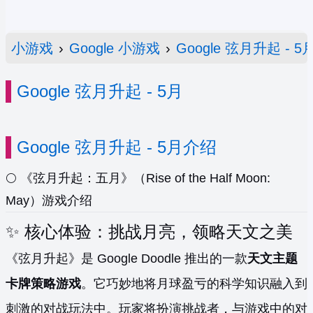
小游戏
›
Google 小游戏
›
Google 弦月升起 - 5
Google 弦月升起 - 5月
Google 弦月升起 - 5月介绍
🌕 《弦月升起：五月》（Rise of the Half Moon:
May）游戏介绍
✨ 核心体验：挑战月亮，领略天文之美
《弦月升起》是 Google Doodle 推出的一款
天文主题
卡牌策略游戏
。它巧妙地将月球盈亏的科学知识融入到
刺激的对战玩法中。玩家将扮演挑战者，与游戏中的对