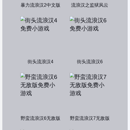
暴力流浪汉2中文版
流浪汉之监狱风云
街头流浪汉4
街头流浪汉6
野蛮流浪汉6无敌版
野蛮流浪汉7无敌版