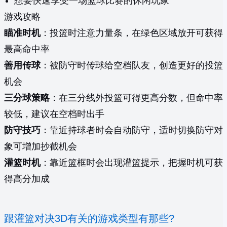
想要快速享受一场篮球比赛的休闲玩家
游戏攻略
瞄准时机
：投篮时注意力量条，在绿色区域放开可获得
最高命中率
善用传球
：被防守时传球给空档队友，创造更好的投篮
机会
三分球策略
：在三分线外投篮可得更高分数，但命中率
较低，建议在空档时出手
防守技巧
：靠近持球者时会自动防守，适时切换防守对
象可增加抄截机会
灌篮时机
：靠近篮框时会出现灌篮提示，把握时机可获
得高分加成
跟灌篮对决3D有关的游戏类型有那些?