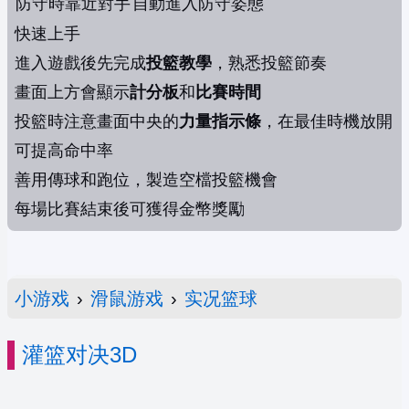
防守時靠近對手
自動進入防守姿態
快速上手
進入遊戲後先完成
投籃教學
，熟悉投籃節奏
畫面上方會顯示
計分板
和
比賽時間
投籃時注意畫面中央的
力量指示條
，在最佳時機放開
可提高命中率
善用傳球和跑位，製造空檔投籃機會
每場比賽結束後可獲得金幣獎勵
小游戏
›
滑鼠游戏
›
实况篮球
灌篮对决3D