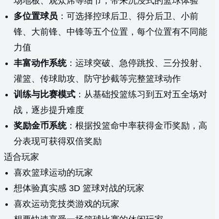
场地板、观众席等细节，带来沉浸式的篮球体验
多位置球员
：可选择控球后卫、得分后卫、小前
锋、大前锋、中锋等五个位置，每个位置有不同能
力值
丰富动作系统
：运球突破、急停跳投、三分投射、
灌篮、传球助攻、防守抄截等完整篮球动作
训练与比赛模式
：从基础投篮练习到五对五全场对
战，逐步提升难度
奖励金币系统
：根据投篮命中率获得金币奖励，高
分表现可获得双倍奖励
适合玩家
喜欢篮球运动的玩家
想体验真实感 3D 篮球对战的玩家
喜欢运动竞技类游戏的玩家