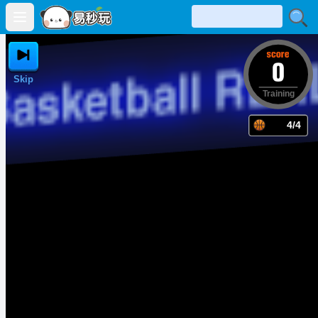
Open main menu