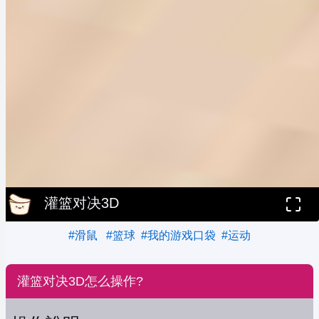
灌篮对决3D
#滑鼠
#篮球
#我的游戏口袋
#运动
灌篮对决3D怎么操作?