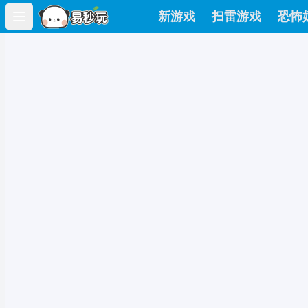
新游戏
扫雷游戏
恐怖
Open main menu