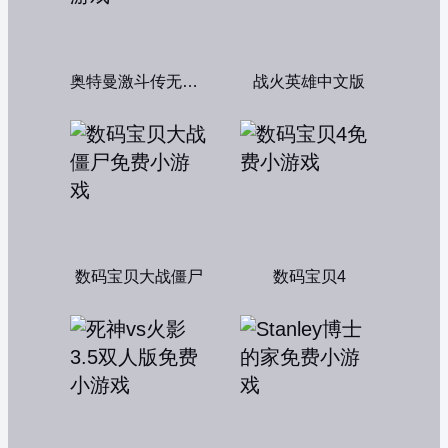
奥特曼激斗传无敌版
战火英雄中文版
数码宝贝大战僵尸
数码宝贝4