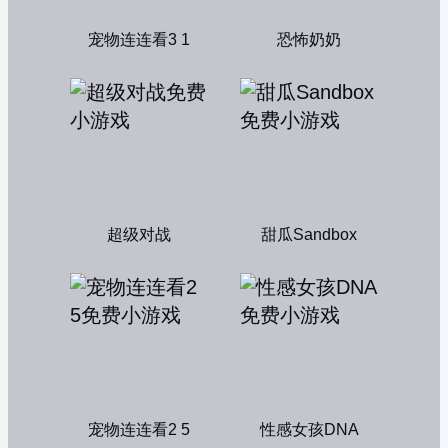
宠物连连看3 1
恐怖奶奶
超级对战
甜瓜Sandbox
宠物连连看2 5
性感女孩DNA