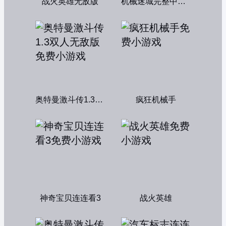
战火英雄无敌版
机械迷城完整中文版
奥特曼激斗传1.3双人无敌版
疯狂机械手
神奇宝贝连连看3
战火英雄