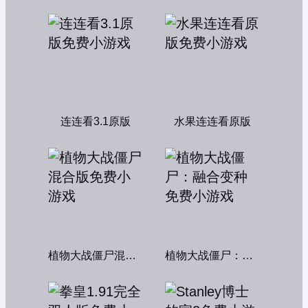
连连看3.1原版
水果连连看原版
植物大战僵尸混合版
植物大战僵尸：融合变种