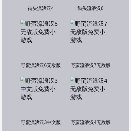
街头流浪汉4
街头流浪汉6
野蛮流浪汉6无敌版
野蛮流浪汉7无敌版
野蛮流浪汉3中文版
野蛮流浪汉4无敌版