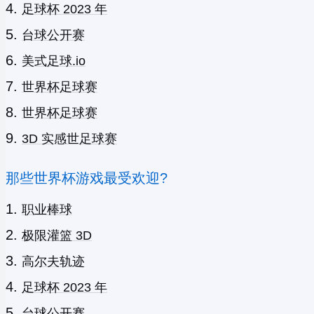
足球杯 2023 年
台球公开赛
美式足球.io
世界杯足球赛
世界杯足球赛
3D 实感世足球赛
那些世界杯游戏最受欢迎?
职业棒球
极限灌篮 3D
高尔夫轨迹
足球杯 2023 年
台球公开赛