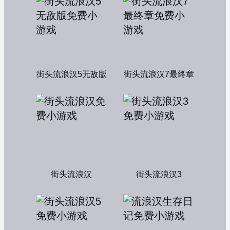
街头流浪汉5无敌版
街头流浪汉7最终章
街头流浪汉
街头流浪汉3