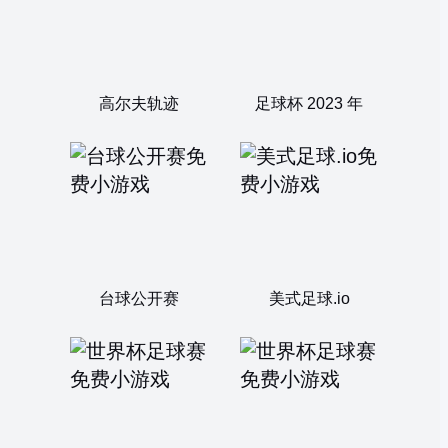
高尔夫轨迹
足球杯 2023 年
台球公开赛
美式足球.io