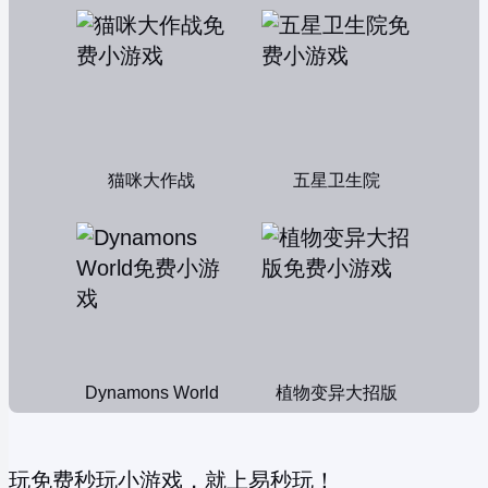
猫咪大作战
五星卫生院
Dynamons World
植物变异大招版
玩免费秒玩小游戏，就上易秒玩！