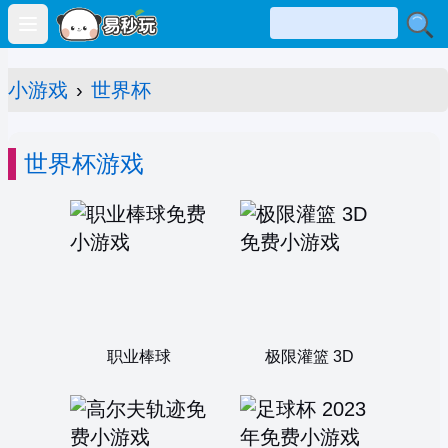
Open main menu
小游戏
›
世界杯
世界杯游戏
职业棒球
极限灌篮 3D