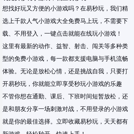
想找好玩又方便的小游戏吗？在易秒玩，我们精
选上千款人气小游戏大全免费马上玩，不需要下
载、不用登入，一键点击就能在线玩小游戏！
这里有最新的动作、益智、射击、闯关等多种类
型的
免费小游戏
，每一款都支援电脑与手机流畅
体验。无论是放松心情，还是挑战自我，只要打
开易秒玩，你就能立即享受
秒玩小游戏
的乐趣
不管你想在通勤、课后、下班时间短暂放松，还
是和朋友分享一场刺激对战，不用登录的小游戏
就是你的最佳选择。立即收藏易秒玩，天天都有