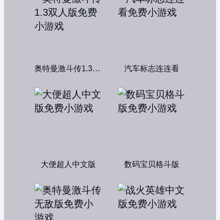
奥特曼激斗传1.3双人版
汽车标志连连看
大便超人中文版
数码宝贝格斗版