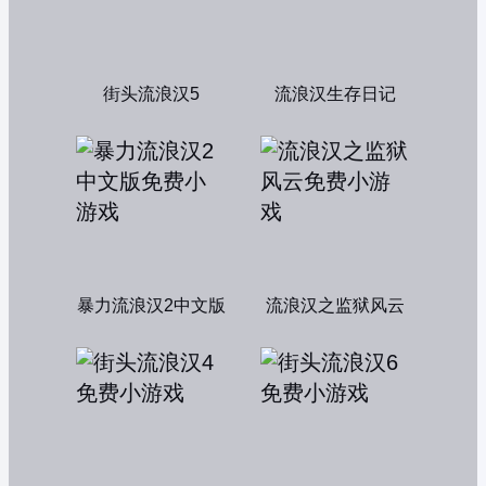
街头流浪汉5
流浪汉生存日记
暴力流浪汉2中文版
流浪汉之监狱风云