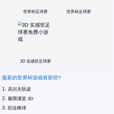
世界杯足球赛
世界杯足球赛
3D 实感世足球赛
最新的世界杯游戏有那些?
高尔夫轨迹
极限灌篮 3D
职业棒球