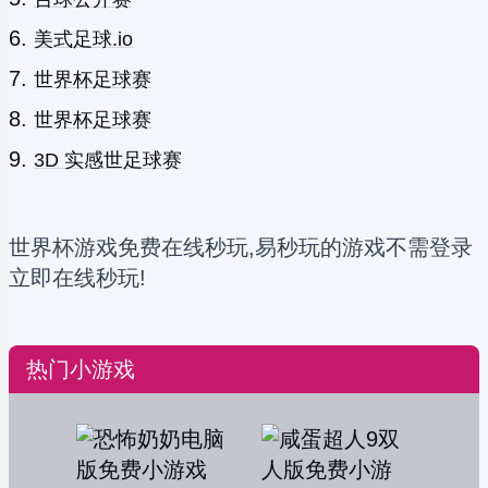
美式足球.io
世界杯足球赛
世界杯足球赛
3D 实感世足球赛
世界杯游戏免费在线秒玩,易秒玩的游戏不需登录
立即在线秒玩!
热门小游戏