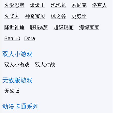
火影忍者
爆爆王
泡泡龙
索尼克
洛克人
火柴人
神奇宝贝
枫之谷
史努比
降世神通
哆啦a梦
超级玛丽
海绵宝宝
Ben 10
Dora
双人小游戏
双人小游戏
双人对战
无敌版游戏
无敌版
动漫卡通系列