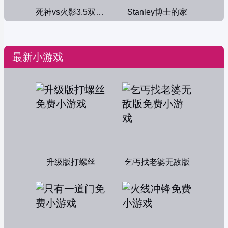
死神vs火影3.5双人版
Stanley博士的家
最新小游戏
升级版打螺丝
乞丐找老婆无敌版