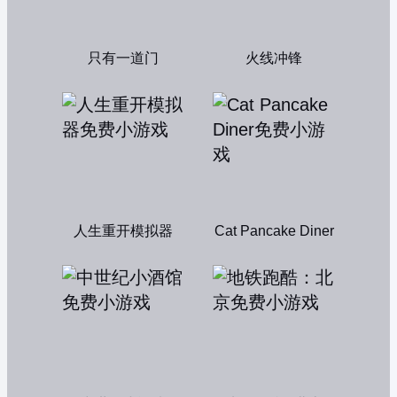
只有一道门
火线冲锋
人生重开模拟器
Cat Pancake Diner