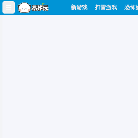
新游戏
扫雷游戏
恐怖
Open main menu