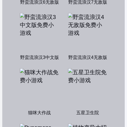
野蛮流浪汉6无敌版
野蛮流浪汉7无敌版
野蛮流浪汉3中文版
野蛮流浪汉4无敌版
猫咪大作战
五星卫生院