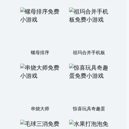
螺母排序
祖玛合并手机板
串烧大师
惊喜玩具奇趣蛋