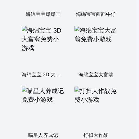
海绵宝宝爆爆王
海绵宝宝西部牛仔
海绵宝宝 3D 大富翁
海绵宝宝大富翁
喵星人养成记
打扫大作战