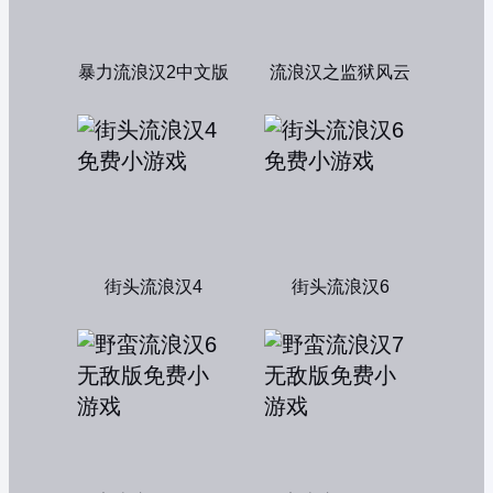
暴力流浪汉2中文版
流浪汉之监狱风云
街头流浪汉4
街头流浪汉6