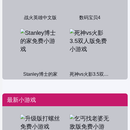
战火英雄中文版
数码宝贝4
Stanley博士的家
死神vs火影3.5双人版
最新小游戏