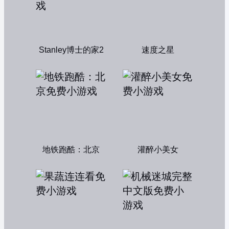
Stanley博士的家2
速度之星
地铁跑酷：北京
灌醉小美女