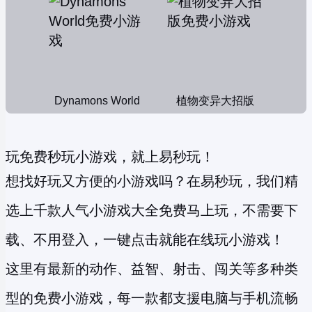
Dynamons World
植物变异大招版
玩免费秒玩小游戏，就上易秒玩！
想找好玩又方便的小游戏吗？在易秒玩，我们精
选上千款人气小游戏大全免费马上玩，不需要下
载、不用登入，一键点击就能在线玩小游戏！
这里有最新的动作、益智、射击、闯关等多种类
型的
免费小游戏
，每一款都支援电脑与手机流畅