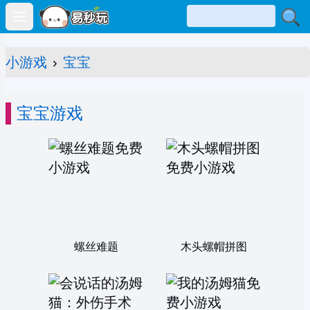
Open main menu
小游戏
›
宝宝
宝宝游戏
螺丝难题
木头螺帽拼图