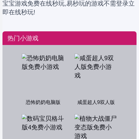
宝宝游戏免费在线秒玩,易秒玩的游戏不需登录立
即在线秒玩!
热门小游戏
恐怖奶奶电脑版
咸蛋超人9双人版