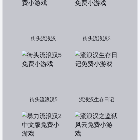
街头流浪汉
街头流浪汉3
街头流浪汉5
流浪汉生存日记