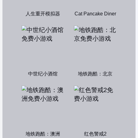
人生重开模拟器
Cat Pancake Diner
中世纪小酒馆
地铁跑酷：北京
地铁跑酷：澳洲
红色警戒2