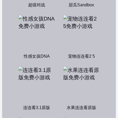
超级对战
甜瓜Sandbox
性感女孩DNA
宠物连连看2 5
连连看3.1原版
水果连连看原版