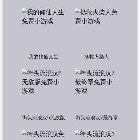
我的修仙人生
拯救火柴人
街头流浪汉5无敌版
街头流浪汉7最终章