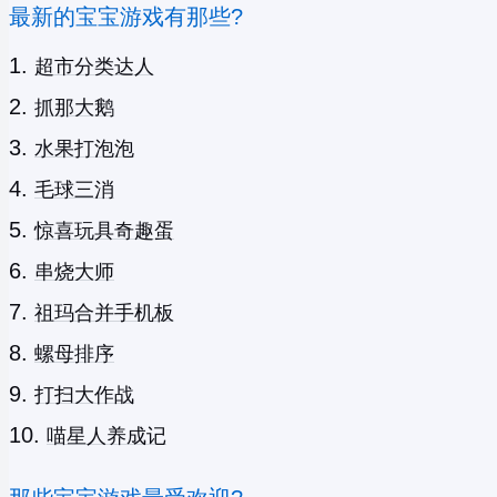
最新的宝宝游戏有那些?
超市分类达人
抓那大鹅
水果打泡泡
毛球三消
惊喜玩具奇趣蛋
串烧大师
祖玛合并手机板
螺母排序
打扫大作战
喵星人养成记