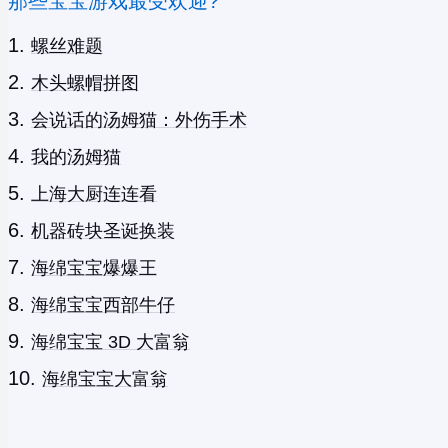
那些宝宝游戏最受欢迎?
螺丝难题
木头螺帽拼图
会说话的汤姆猫：外伤手术
我的汤姆猫
上海大厨连连看
机器砖块圣诞换装
海绵宝宝爆爆王
海绵宝宝西部牛仔
海绵宝宝 3D 大富翁
海绵宝宝大富翁