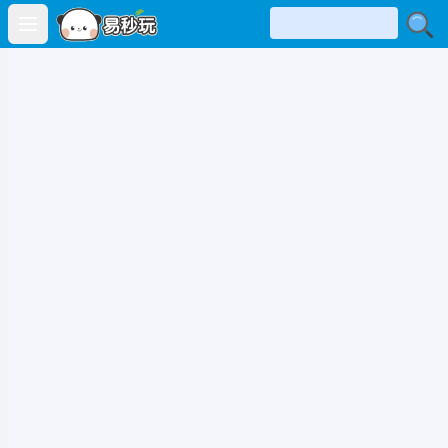
Open main menu