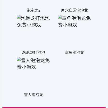
泡泡龙2
摩尔庄园泡泡龙
泡泡龙打泡泡
章鱼泡泡龙
雪人泡泡龙