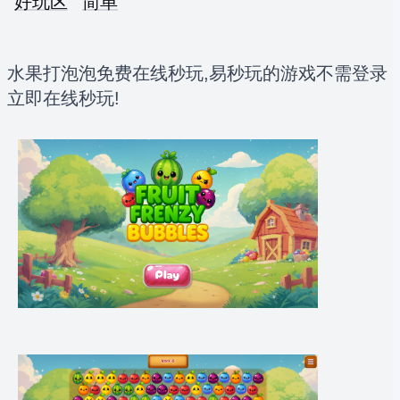
好玩区
简单
水果打泡泡免费在线秒玩,易秒玩的游戏不需登录
立即在线秒玩!