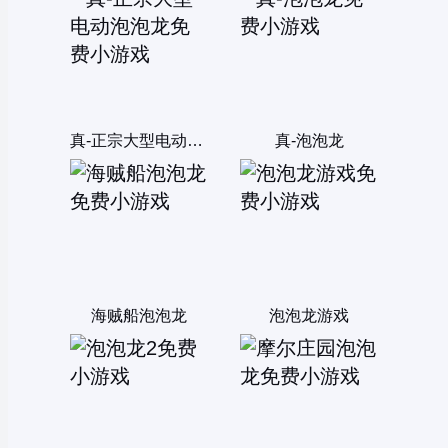
真-正宗大型电动泡泡龙
真-泡泡龙
海贼船泡泡龙
泡泡龙游戏