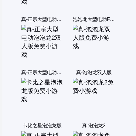
真-正宗大型电动泡泡龙双人版
泡泡龙大型电动FLASH版
真-正宗大型电动泡泡龙2双人版
真-泡泡龙双人版
卡比之星泡泡龙版
真-泡泡龙2