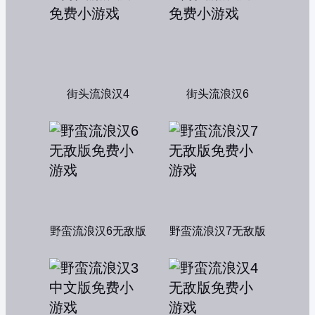
街头流浪汉4
街头流浪汉6
野蛮流浪汉6无敌版
野蛮流浪汉7无敌版