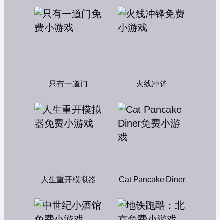
只有一道门
火线冲锋
人生重开模拟器
Cat Pancake Diner