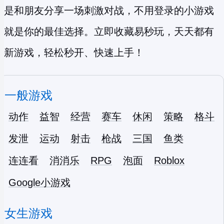
是和朋友分享一场刺激对战，不用登录的小游戏
就是你的最佳选择。立即收藏易秒玩，天天都有
新游戏，轻松秒开、快速上手！
一般游戏
动作
益智
经营
赛车
休闲
策略
格斗
发泄
运动
射击
枪战
三国
鱼类
连连看
消消乐
RPG
泡面
Roblox
Google小游戏
女生游戏