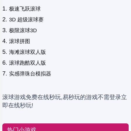
极速飞跃滚球
3D 超级滚球赛
极限滚球3D
滚球拼图
海滩滚球双人版
滚球跑酷双人版
实感弹珠台模拟器
滚球游戏免费在线秒玩,易秒玩的游戏不需登录立
即在线秒玩!
热门小游戏