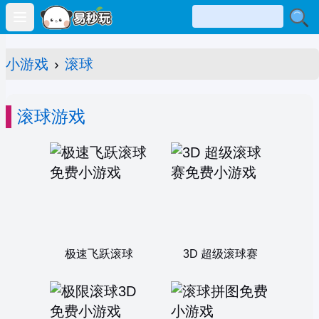
Open main menu
小游戏
›
滚球
滚球游戏
极速飞跃滚球
3D 超级滚球赛