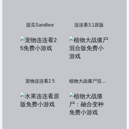
甜瓜Sandbox
连连看3.1原版
宠物连连看2 5
植物大战僵尸混合版