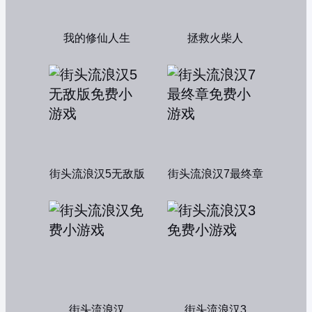
我的修仙人生
拯救火柴人
街头流浪汉5无敌版
街头流浪汉7最终章
街头流浪汉
街头流浪汉3