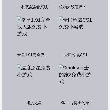
水果连连看原版
植物大战僵尸：融合变种
拳皇1.91完全双人版
全民枪战CS1
速度之星
Stanley博士的家2