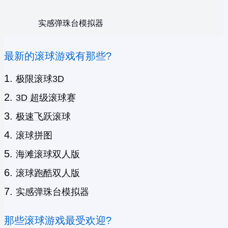
实感弹珠台模拟器
最新的滚球游戏有那些?
极限滚球3D
3D 超级滚球赛
极速飞跃滚球
滚球拼图
海滩滚球双人版
滚球跑酷双人版
实感弹珠台模拟器
那些滚球游戏最受欢迎?