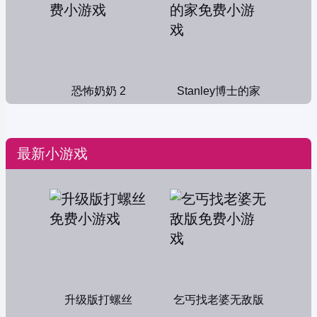
恐怖奶奶 2
Stanley博士的家
最新小游戏
升级版打螺丝
乞丐找老婆无敌版