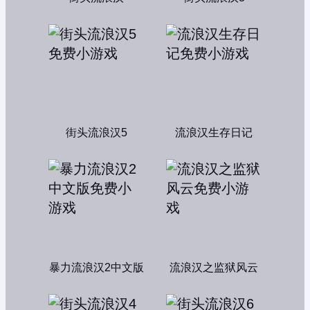
街头流浪汉5
流浪汉生存日记
暴力流浪汉2中文版
流浪汉之监狱风云