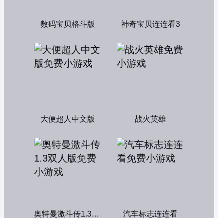
数码宝贝格斗版
神奇宝贝连连看3
大便超人中文版
战火英雄
奥特曼激斗传1.3双人版
汽车标志连连看