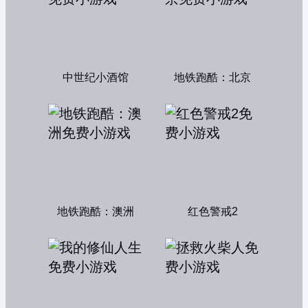
中世纪小酒馆
地铁跑酷：北京
地铁跑酷：澳洲
红色警戒2