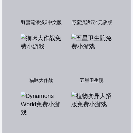
野蛮流浪汉3中文版
野蛮流浪汉4无敌版
猫咪大作战
五星卫生院