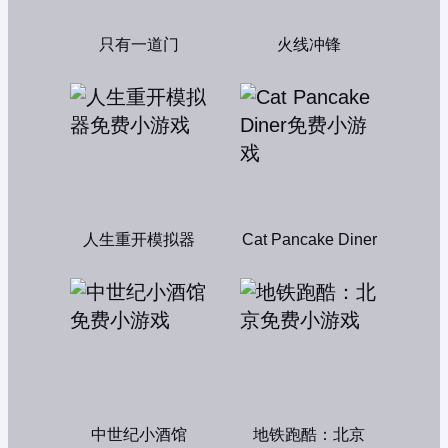
只有一道门
火线冲锋
人生重开模拟器
Cat Pancake Diner
中世纪小酒馆
地铁跑酷：北京