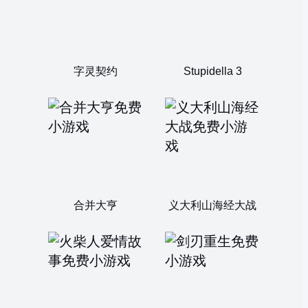
字灵契约
Stupidella 3
合并大亨
义大利山海经大战