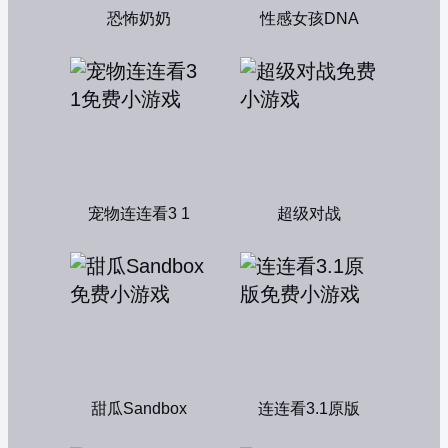
恐怖奶奶
性感女孩DNA
宠物连连看3 1
超级对战
甜瓜Sandbox
连连看3.1原版