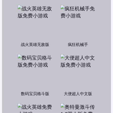
战火英雄无敌版
疯狂机械手
数码宝贝格斗版
大便超人中文版