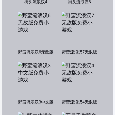
街头流浪汉4
街头流浪汉6
野蛮流浪汉6无敌版
野蛮流浪汉7无敌版
野蛮流浪汉3中文版
野蛮流浪汉4无敌版