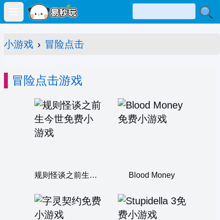
Open main menu
小游戏
›
冒险点击
冒险点击游戏
规则怪谈之前生今世
Blood Money