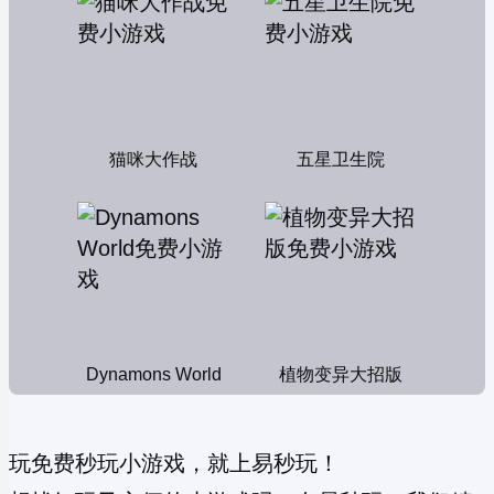
猫咪大作战
五星卫生院
Dynamons World
植物变异大招版
玩免费秒玩小游戏，就上易秒玩！