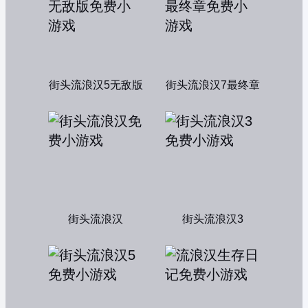
街头流浪汉5无敌版
街头流浪汉7最终章
街头流浪汉
街头流浪汉3