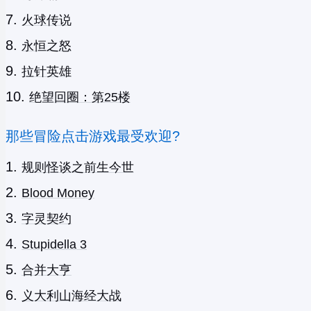
火球传说
永恒之怒
拉针英雄
绝望回圈：第25楼
那些冒险点击游戏最受欢迎?
规则怪谈之前生今世
Blood Money
字灵契约
Stupidella 3
合并大亨
义大利山海经大战