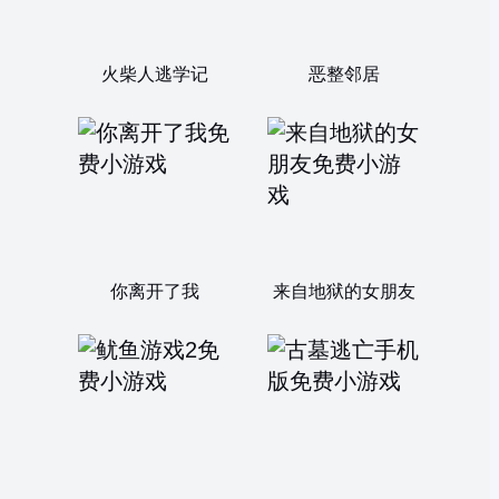
火柴人逃学记
恶整邻居
你离开了我
来自地狱的女朋友