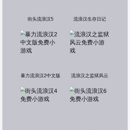
街头流浪汉5
流浪汉生存日记
暴力流浪汉2中文版
流浪汉之监狱风云