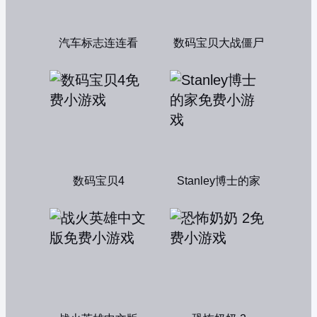
汽车标志连连看
数码宝贝大战僵尸
数码宝贝4
Stanley博士的家