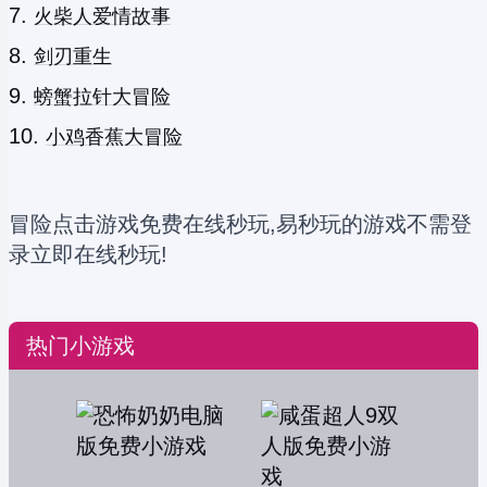
火柴人爱情故事
剑刃重生
螃蟹拉针大冒险
小鸡香蕉大冒险
冒险点击游戏免费在线秒玩,易秒玩的游戏不需登
录立即在线秒玩!
热门小游戏