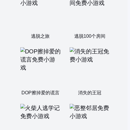
逃脱之旅
逃脱100个房间
DOP擦掉爱的谎言
消失的王冠