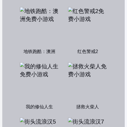
地铁跑酷：澳洲
红色警戒2
我的修仙人生
拯救火柴人