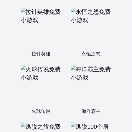
拉针英雄
永恒之怒
火球传说
海洋霸主