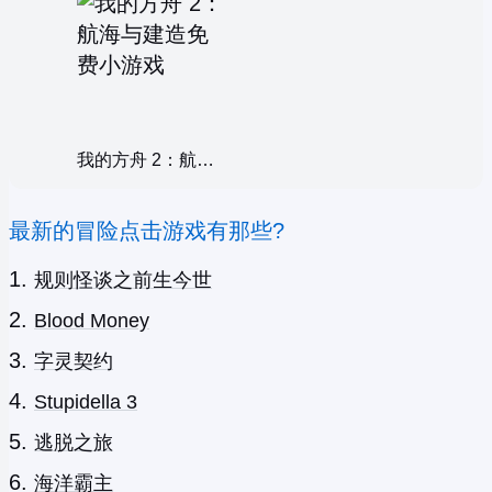
我的方舟 2：航海与建造
最新的冒险点击游戏有那些?
规则怪谈之前生今世
Blood Money
字灵契约
Stupidella 3
逃脱之旅
海洋霸主