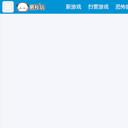
新游戏
扫雷游戏
恐怖
Open main menu