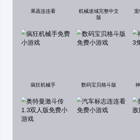
果蔬连连看
机械迷城完整中文
宠
版
疯狂机械手
数码宝贝格斗版