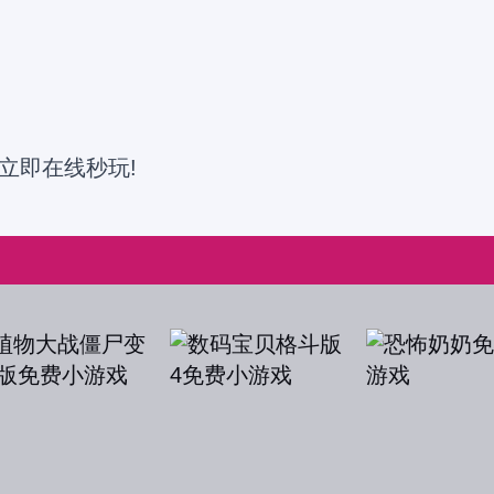
立即在线秒玩!