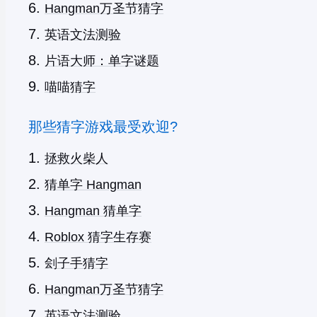
Hangman万圣节猜字
英语文法测验
片语大师：单字谜题
喵喵猜字
那些猜字游戏最受欢迎?
拯救火柴人
猜单字 Hangman
Hangman 猜单字
Roblox 猜字生存赛
刽子手猜字
Hangman万圣节猜字
英语文法测验