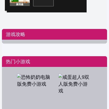
游戏攻略
热门小游戏