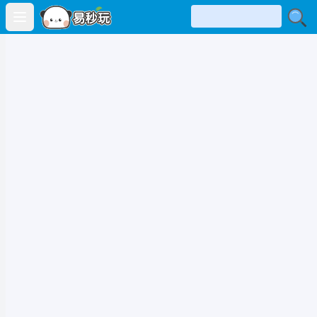
Open main menu