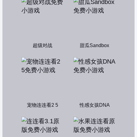
超级对战
甜瓜Sandbox
宠物连连看2 5
性感女孩DNA