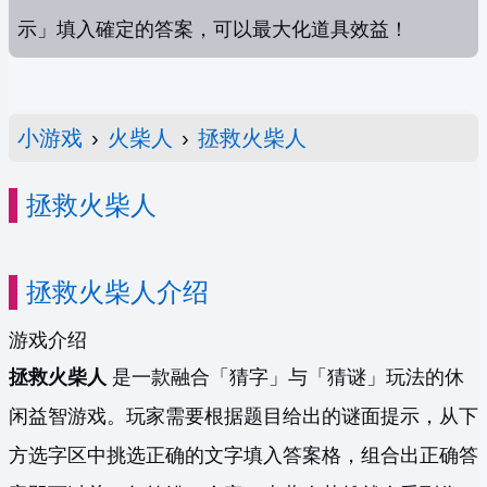
示」填入確定的答案，可以最大化道具效益！
小游戏
›
火柴人
›
拯救火柴人
拯救火柴人
拯救火柴人介绍
游戏介绍
拯救火柴人
是一款融合「猜字」与「猜谜」玩法的休
闲益智游戏。玩家需要根据题目给出的谜面提示，从下
方选字区中挑选正确的文字填入答案格，组合出正确答