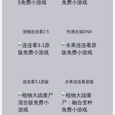
宠物连连看2 5
性感女孩DNA
连连看3.1原版
水果连连看原版