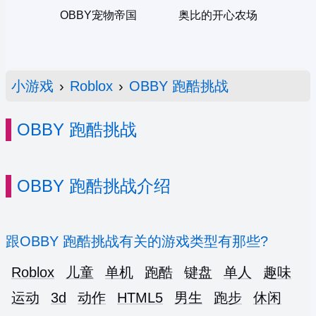
OBBY宠物帝国
奥比的开心农场
小游戏
›
Roblox
›
OBBY 跑酷挑战
OBBY 跑酷挑战
OBBY 跑酷挑战介绍
跟OBBY 跑酷挑战有关的游戏类型有那些?
Roblox
儿童
单机
跑酷
键盘
单人
趣味
运动
3d
动作
HTML5
男生
跑步
休闲