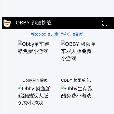
OBBY 跑酷挑战
#Roblox
#儿童
#单机
#跑酷
Obby单车跑酷
OBBY 极限单车双人版