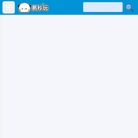
Open main menu