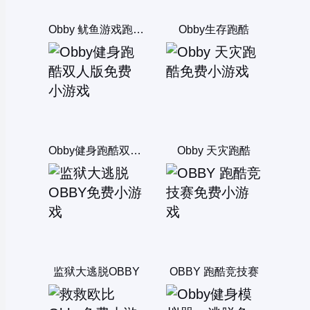
Obby 鱿鱼游戏跑酷双人版
Obby生存跑酷
Obby健身跑酷双人版
Obby 天灾跑酷
监狱大逃脱OBBY
OBBY 跑酷竞技赛