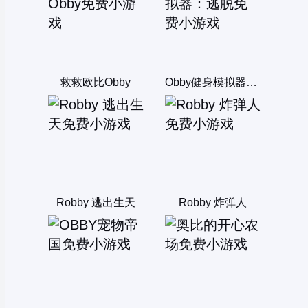
救救欧比Obby
Obby健身模拟器：逃脱
Robby 逃出生天
Robby 炸弹人