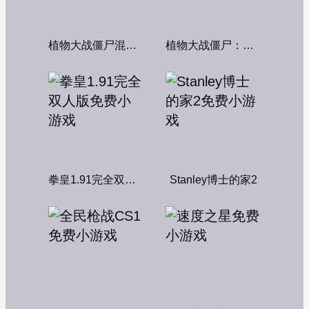
植物大战僵尸混合版
植物大战僵尸：融合变种
拳皇1.91完全双人版
Stanley博士的家2