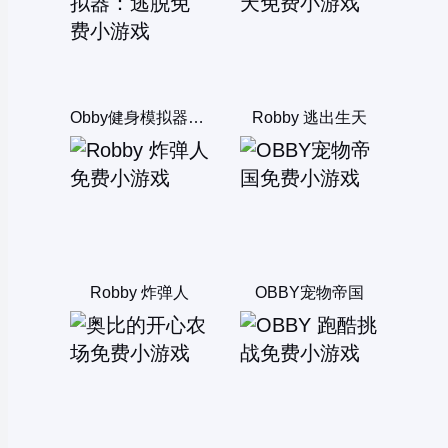
Obby健身模拟器：逃脱
Robby 逃出生天
Robby 炸弹人
OBBY宠物帝国