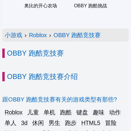
奥比的开心农场
OBBY 跑酷挑战
小游戏
›
Roblox
›
OBBY 跑酷竞技赛
OBBY 跑酷竞技赛
OBBY 跑酷竞技赛介绍
跟OBBY 跑酷竞技赛有关的游戏类型有那些?
Roblox
儿童
单机
跑酷
键盘
趣味
动作
单人
3d
休闲
男生
跑步
HTML5
冒险