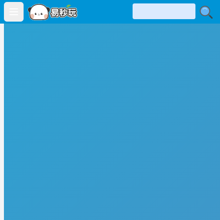
Open main menu