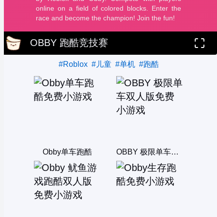
OBBY 跑酷竞技赛
#Roblox
#儿童
#单机
#跑酷
Obby单车跑酷
OBBY 极限单车双人版