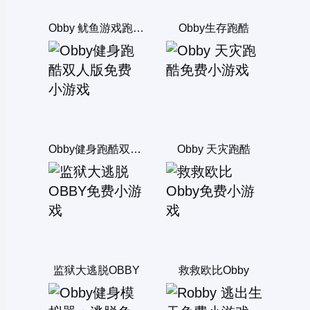
Obby 鱿鱼游戏跑酷双人版
Obby生存跑酷
Obby健身跑酷双人版
Obby 天灾跑酷
监狱大逃脱OBBY
救救欧比Obby