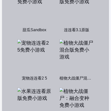
甜瓜Sandbox
连连看3.1原版
宠物连连看2 5
植物大战僵尸混合版