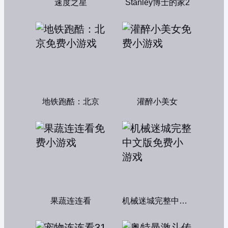
速度之星
Stanley博士的家2
地铁跑酷：北京
灌醉小美女
果蔬连连看
机械迷城完整中文版