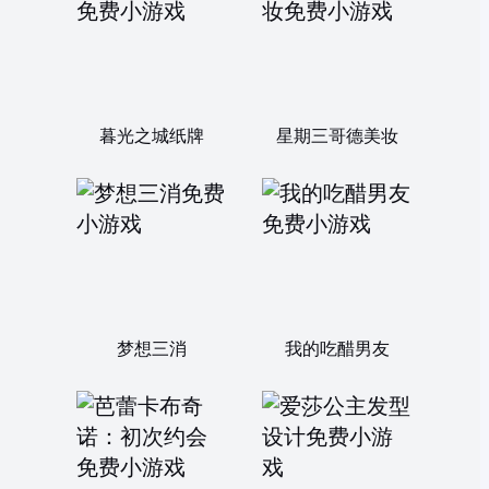
暮光之城纸牌
星期三哥德美妆
梦想三消
我的吃醋男友