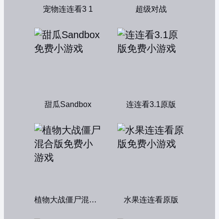
宠物连连看3 1
超级对战
甜瓜Sandbox
连连看3.1原版
植物大战僵尸混合版
水果连连看原版