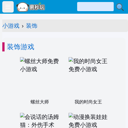
Open main menu
小游戏
›
装饰
装饰游戏
螺丝大师
我的时尚女王