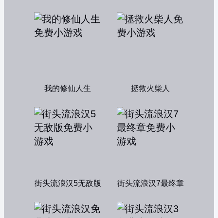
我的修仙人生
拯救火柴人
街头流浪汉5无敌版
街头流浪汉7最终章