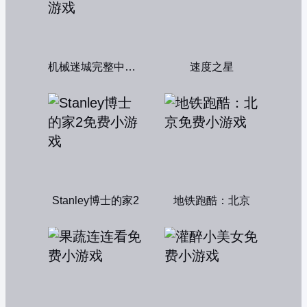
机械迷城完整中文版
速度之星
Stanley博士的家2
地铁跑酷：北京