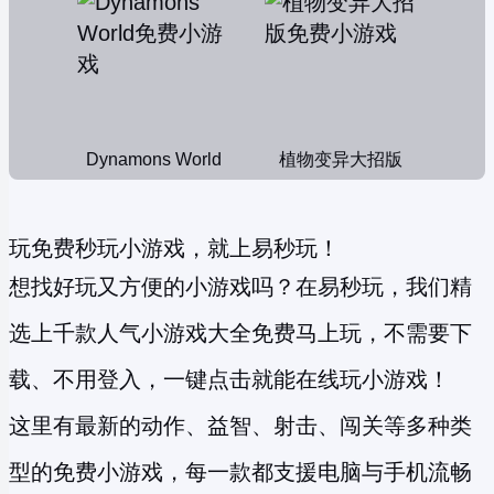
Dynamons World
植物变异大招版
玩免费秒玩小游戏，就上易秒玩！
想找好玩又方便的小游戏吗？在易秒玩，我们精
选上千款人气小游戏大全免费马上玩，不需要下
载、不用登入，一键点击就能在线玩小游戏！
这里有最新的动作、益智、射击、闯关等多种类
型的
免费小游戏
，每一款都支援电脑与手机流畅