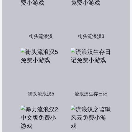
街头流浪汉
街头流浪汉3
街头流浪汉5
流浪汉生存日记