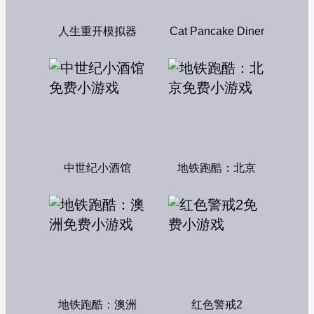
人生重开模拟器
Cat Pancake Diner
中世纪小酒馆
地铁跑酷：北京
地铁跑酷：澳洲
红色警戒2