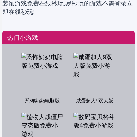
装饰游戏免费在线秒玩,易秒玩的游戏不需登录立
即在线秒玩!
热门小游戏
恐怖奶奶电脑版
咸蛋超人9双人版