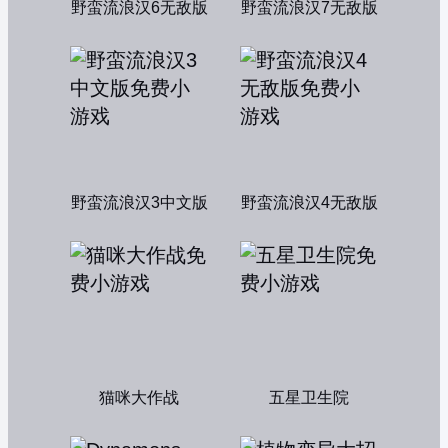
野蛮流浪汉6无敌版
野蛮流浪汉7无敌版
野蛮流浪汉3中文版
野蛮流浪汉4无敌版
猫咪大作战
五星卫生院