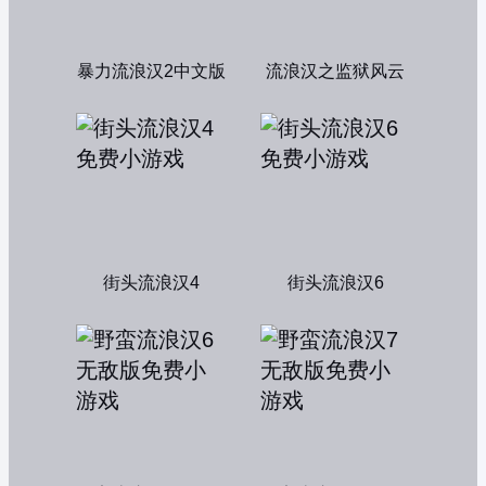
暴力流浪汉2中文版
流浪汉之监狱风云
街头流浪汉4
街头流浪汉6