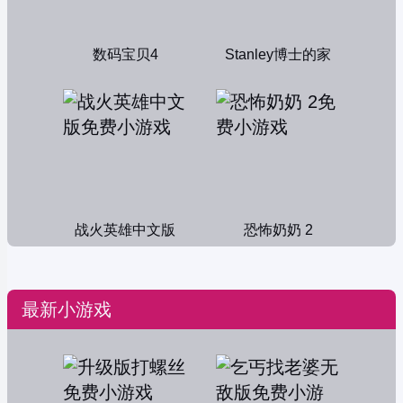
数码宝贝4
Stanley博士的家
战火英雄中文版
恐怖奶奶 2
最新小游戏