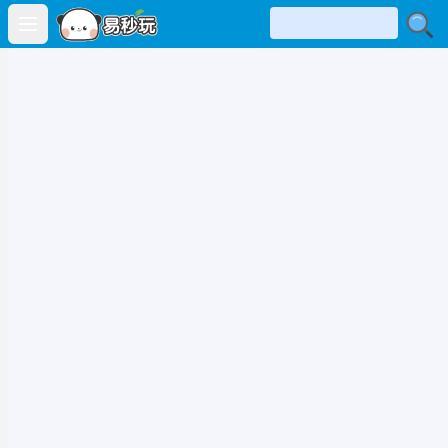
Open main menu