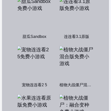
甜瓜Sandbox
连连看3.1原版
宠物连连看2 5
植物大战僵尸混合版