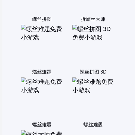
螺丝拼图
拆螺丝大师
螺丝难题
螺丝拼图 3D
螺丝难题
螺丝难题