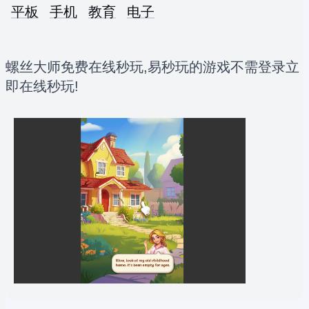
平板
手机
教育
电子
螺丝大师免费在线秒玩,易秒玩的游戏不需登录立
即在线秒玩!