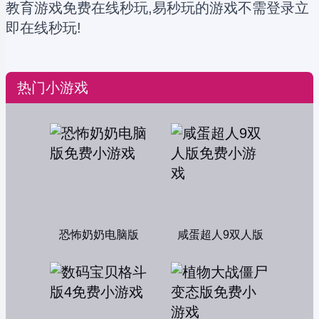
教育游戏免费在线秒玩,易秒玩的游戏不需登录立
即在线秒玩!
热门小游戏
恐怖奶奶电脑版
咸蛋超人9双人版