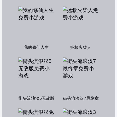
我的修仙人生
拯救火柴人
街头流浪汉5无敌版
街头流浪汉7最终章