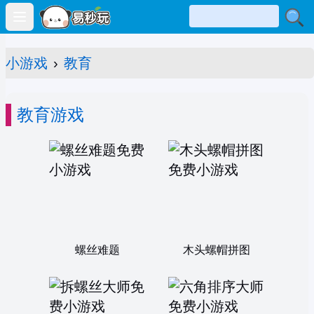
Open main menu
小游戏
›
教育
教育游戏
螺丝难题
木头螺帽拼图