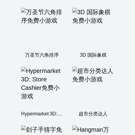
万圣节六角排序
3D 国际象棋
Hypermarket 3D: Store Cashier
超市分类达人