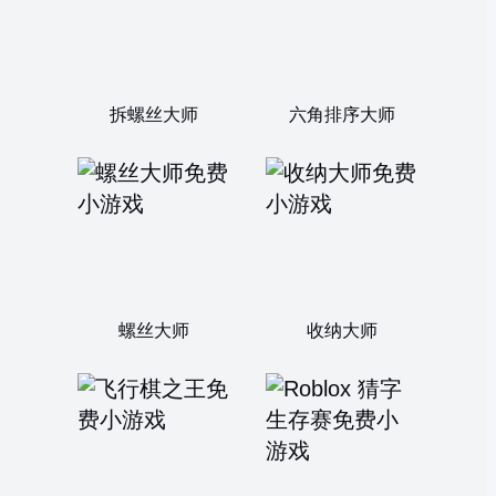
拆螺丝大师
六角排序大师
螺丝大师
收纳大师