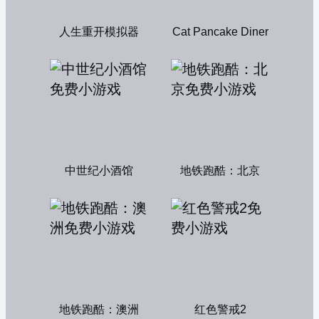
人生重开模拟器
Cat Pancake Diner
中世纪小酒馆
地铁跑酷：北京
地铁跑酷：澳洲
红色警戒2