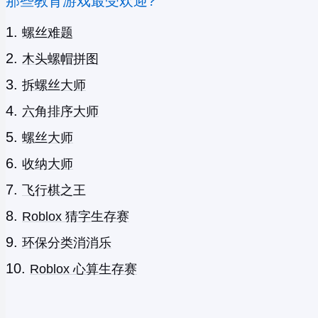
那些教育游戏最受欢迎?
螺丝难题
木头螺帽拼图
拆螺丝大师
六角排序大师
螺丝大师
收纳大师
飞行棋之王
Roblox 猜字生存赛
环保分类消消乐
Roblox 心算生存赛