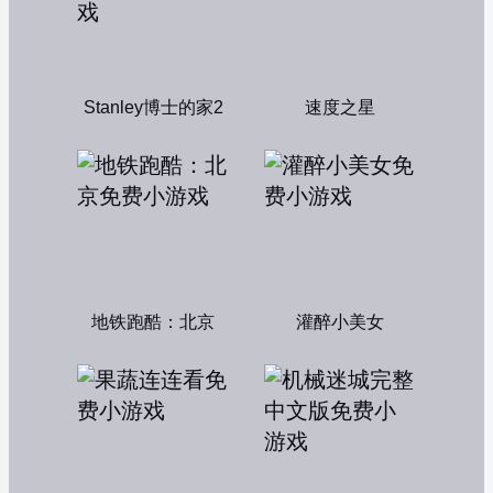
Stanley博士的家2
速度之星
地铁跑酷：北京
灌醉小美女