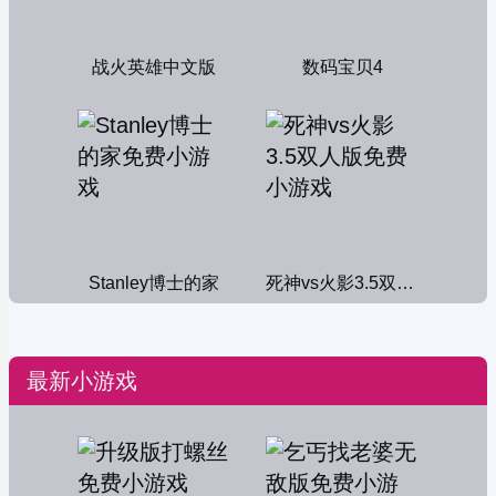
战火英雄中文版
数码宝贝4
Stanley博士的家
死神vs火影3.5双人版
最新小游戏