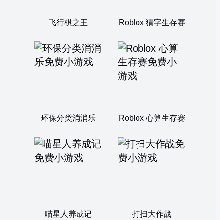
飞行棋之王
Roblox 猜字生存赛
环保分类消消乐
Roblox 心算生存赛
喵星人养成记
打扫大作战