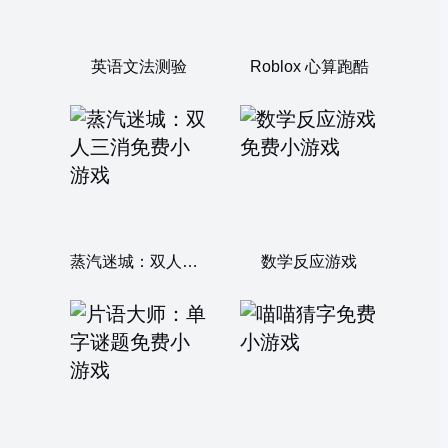
英语文法测验
Roblox 心算跑酷
蒸汽迷城：双人三消
数学反应游戏