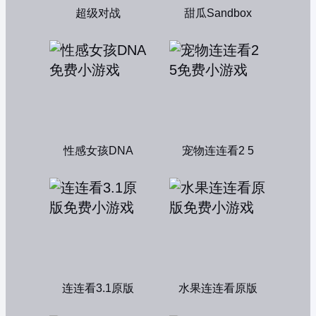
超级对战
甜瓜Sandbox
性感女孩DNA
宠物连连看2 5
连连看3.1原版
水果连连看原版