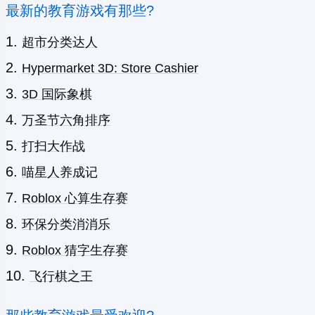
最新的教育游戏有那些?
超市分类达人
Hypermarket 3D: Store Cashier
3D 国际象棋
万圣节六角排序
打扫大作战
喵星人养成记
Roblox 心算生存赛
环保分类消消乐
Roblox 猜字生存赛
飞行棋之王