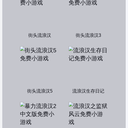
街头流浪汉
街头流浪汉3
街头流浪汉5
流浪汉生存日记