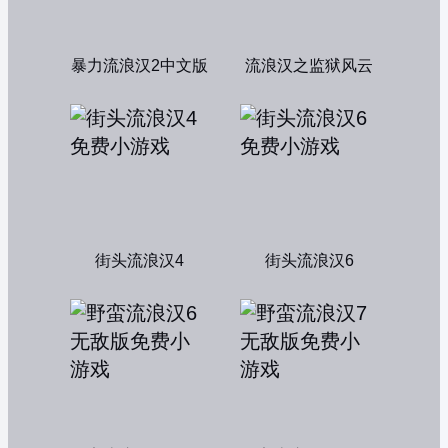
暴力流浪汉2中文版
流浪汉之监狱风云
街头流浪汉4
街头流浪汉6