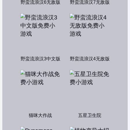
野蛮流浪汉6无敌版
野蛮流浪汉7无敌版
野蛮流浪汉3中文版
野蛮流浪汉4无敌版
猫咪大作战
五星卫生院