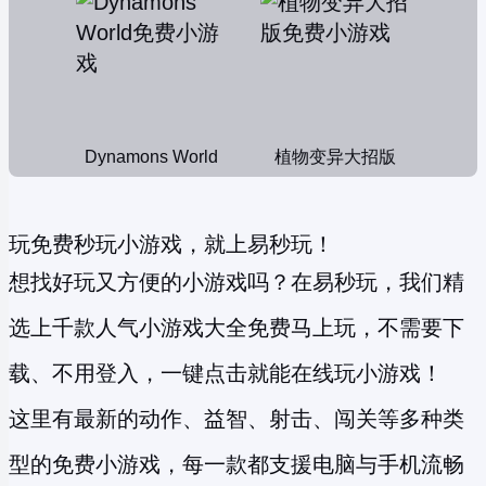
Dynamons World
植物变异大招版
玩免费秒玩小游戏，就上易秒玩！
想找好玩又方便的小游戏吗？在易秒玩，我们精
选上千款人气小游戏大全免费马上玩，不需要下
载、不用登入，一键点击就能在线玩小游戏！
这里有最新的动作、益智、射击、闯关等多种类
型的
免费小游戏
，每一款都支援电脑与手机流畅