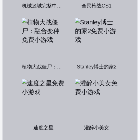
机械迷城完整中文版
全民枪战CS1
植物大战僵尸：融合变种
Stanley博士的家2
速度之星
灌醉小美女