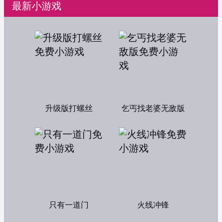
最新小游戏
升级版打螺丝
乞丐找老婆无敌版
只有一道门
火线冲锋