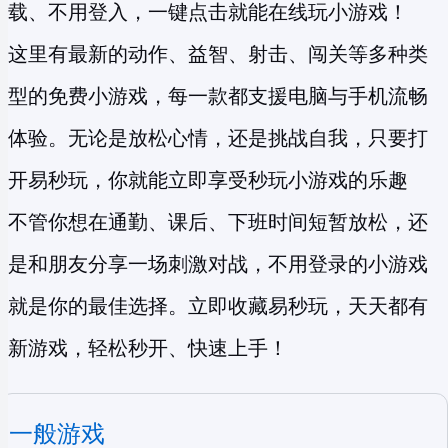
载、不用登入，一键点击就能在线玩小游戏！
这里有最新的动作、益智、射击、闯关等多种类
型的
免费小游戏
，每一款都支援电脑与手机流畅
体验。无论是放松心情，还是挑战自我，只要打
开易秒玩，你就能立即享受
秒玩小游戏
的乐趣
不管你想在通勤、课后、下班时间短暂放松，还
是和朋友分享一场刺激对战，不用登录的小游戏
就是你的最佳选择。立即收藏易秒玩，天天都有
新游戏，轻松秒开、快速上手！
一般游戏