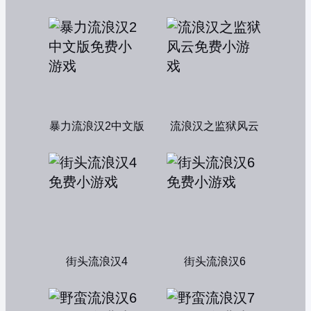
暴力流浪汉2中文版
流浪汉之监狱风云
街头流浪汉4
街头流浪汉6