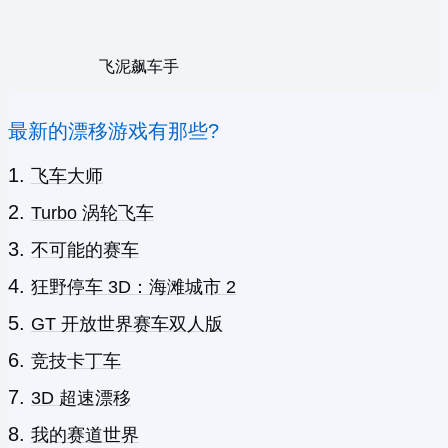
飞泥飙车手
最新的漂移游戏有那些?
飞车大师
Turbo 涡轮飞车
不可能的赛车
狂野停车 3D：海滩城市 2
GT 开放世界赛车双人版
竞技卡丁车
3D 超速漂移
我的赛道世界