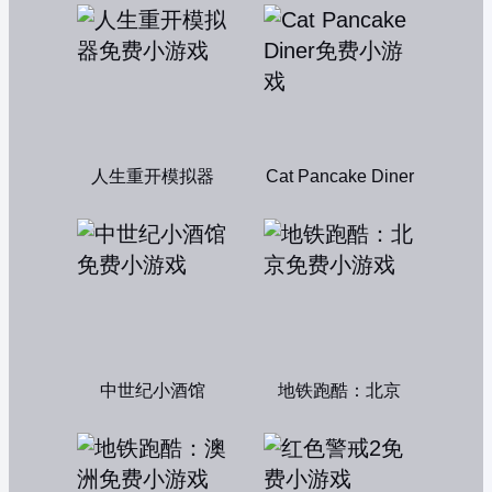
人生重开模拟器
Cat Pancake Diner
中世纪小酒馆
地铁跑酷：北京