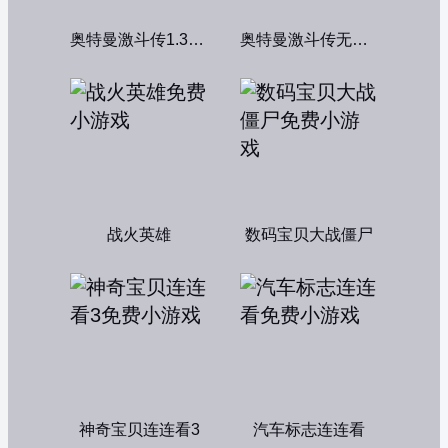
奥特曼激斗传1.3双人版
奥特曼激斗传无敌版
战火英雄
数码宝贝大战僵尸
神奇宝贝连连看3
汽车标志连连看