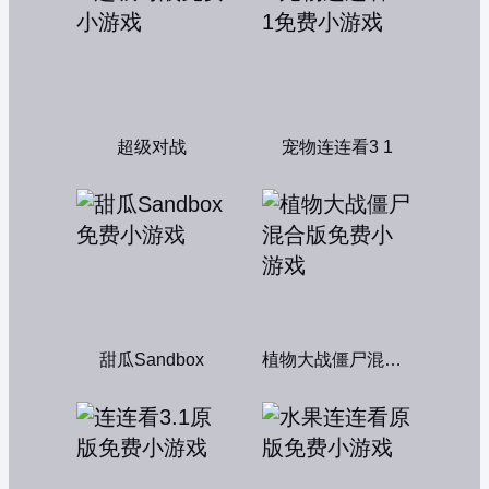
超级对战
宠物连连看3 1
甜瓜Sandbox
植物大战僵尸混合版