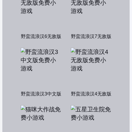
野蛮流浪汉6无敌版
野蛮流浪汉7无敌版
野蛮流浪汉3中文版
野蛮流浪汉4无敌版