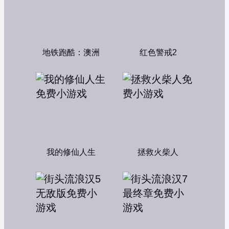
地铁跑酷：澳洲
红色警戒2
我的修仙人生
拯救火柴人