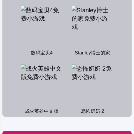
数码宝贝4
Stanley博士的家
战火英雄中文版
恐怖奶奶 2