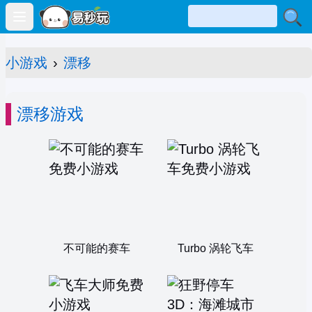
Open main menu
小游戏
›
漂移
漂移游戏
不可能的赛车
Turbo 涡轮飞车