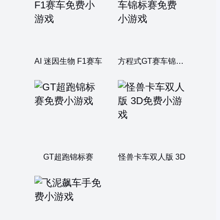
AI 迷因生物 F1赛车
方程式GT赛车锦标赛
GT超跑锦标赛
怪兽卡车双人版 3D