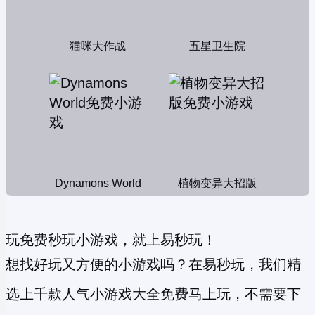
猫咪大作战
五星卫生院
Dynamons World
植物变异大招版
玩免费秒玩小游戏，就上易秒玩！
想找好玩又方便的小游戏吗？在易秒玩，我们精
选上千款人气小游戏大全免费马上玩，不需要下