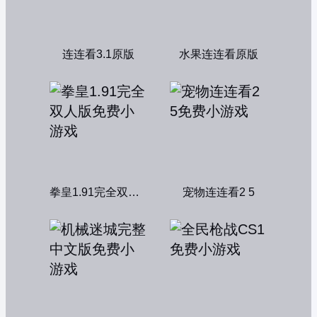
连连看3.1原版
水果连连看原版
拳皇1.91完全双人版
宠物连连看2 5