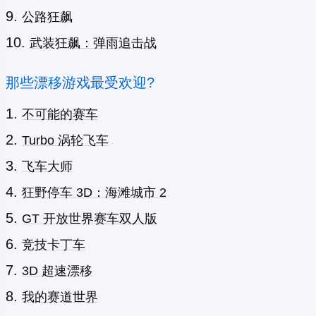
公路狂飙
武装狂飙：弹雨追击战
那些漂移游戏最受欢迎?
不可能的赛车
Turbo 涡轮飞车
飞车大师
狂野停车 3D：海滩城市 2
GT 开放世界赛车双人版
竞技卡丁车
3D 超速漂移
我的赛道世界