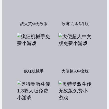
战火英雄无敌版
数码宝贝格斗版
疯狂机械手
大便超人中文版