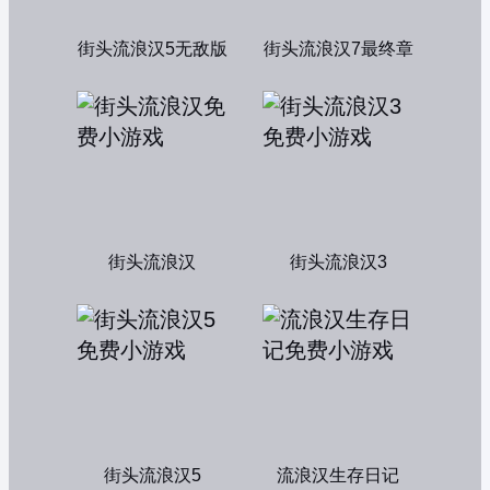
街头流浪汉5无敌版
街头流浪汉7最终章
街头流浪汉
街头流浪汉3
街头流浪汉5
流浪汉生存日记