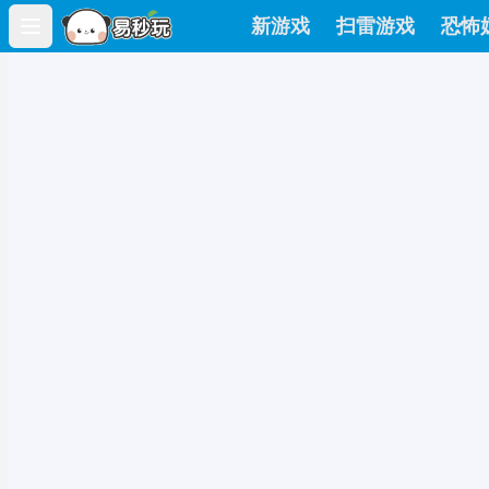
新游戏
扫雷游戏
恐怖
Open main menu