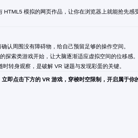
 与 HTML5 模拟的网页作品，让你在浏览器上就能抢先感
，请确认周围没有障碍物，给自己预留足够的操作空间。
慢的探索类游戏开始，让大脑逐渐适应虚拟空间的位移感
时转身观察，是破解 VR 谜题与发现彩蛋的关键。
立即点击下方的 VR 游戏，穿梭时空限制，开启属于你