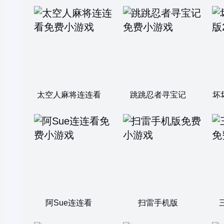
太空人麻将连连看
跳跳忍者寻宝记
坏
阿Sue连连看
扫雷手机版