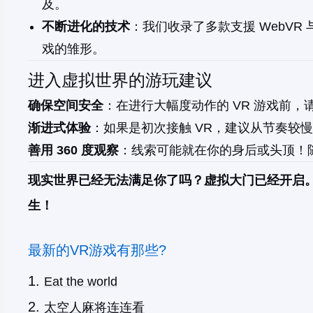
及。
不断进化的技术
：我们收录了多款支援 WebVR
戏的雏形。
进入虚拟世界的游玩建议
确保空间安全
：在进行大幅度动作的 VR 游戏前
渐进式体验
：如果是初次接触 VR，建议从节奏较
善用 360 度观察
：线索可能就在你的身后或头顶！随
现实世界已经无法满足你了吗？虚拟大门已经开启。
生！
最新的VR游戏有那些?
Eat the world
太空人麻将连连看