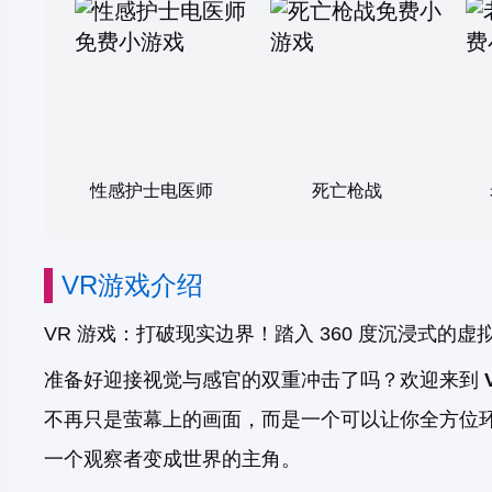
性感护士电医师
死亡枪战
VR游戏介绍
VR 游戏：打破现实边界！踏入 360 度沉浸式的虚
准备好迎接视觉与感官的双重冲击了吗？欢迎来到
不再只是萤幕上的画面，而是一个可以让你全方位
一个观察者变成世界的主角。