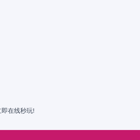
即在线秒玩!