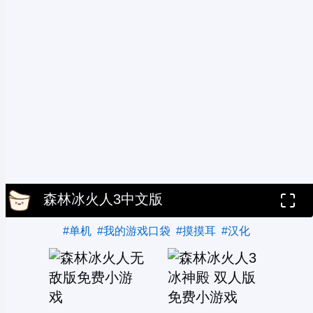
森林冰火人3中文版
#单机
#我的游戏口袋
#摸摸耳
#汉化