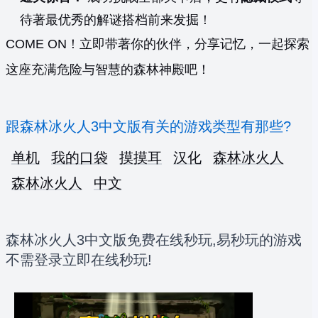
待著最优秀的解谜搭档前来发掘！
COME ON！立即带著你的伙伴，分享记忆，一起探索
这座充满危险与智慧的森林神殿吧！
跟森林冰火人3中文版有关的游戏类型有那些?
单机
我的口袋
摸摸耳
汉化
森林冰火人
森林冰火人
中文
森林冰火人3中文版免费在线秒玩,易秒玩的游戏
不需登录立即在线秒玩!