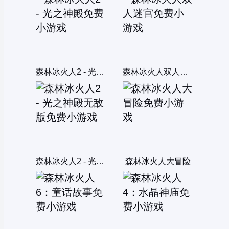
森林冰火人2 - 光之神殿
森林冰火人双人迷宫
森林冰火人2 - 光之神殿无敌版
森林冰火人大冒险