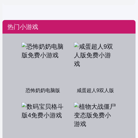
热门小游戏
恐怖奶奶电脑版
咸蛋超人9双人版