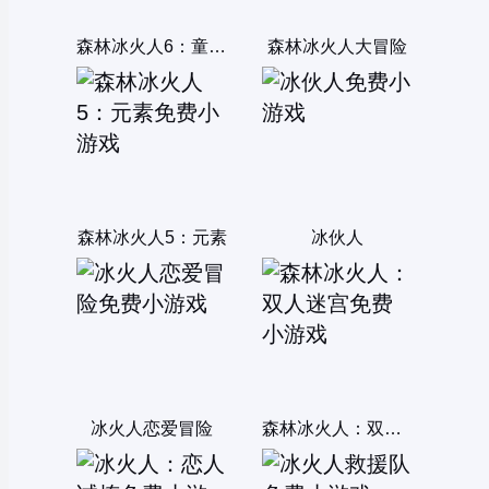
森林冰火人6：童话故事
森林冰火人大冒险
森林冰火人5：元素
冰伙人
冰火人恋爱冒险
森林冰火人：双人迷宫