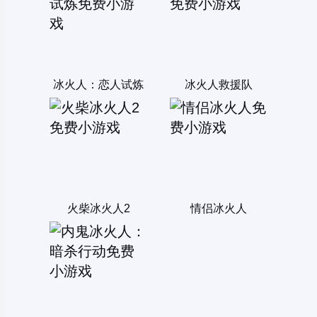
冰火人：恋人试炼
冰火人救援队
火柴冰火人2
情侣冰火人