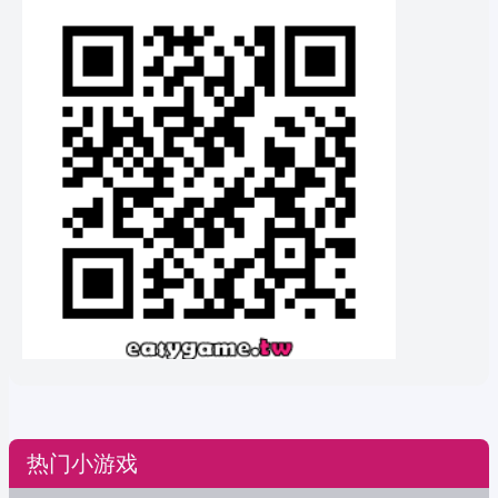
热门小游戏