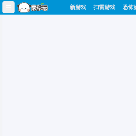
新游戏
扫雷游戏
恐怖
Open main menu