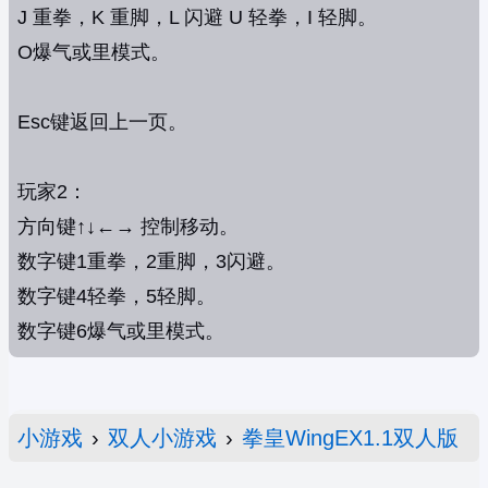
J 重拳，K 重脚，L 闪避 U 轻拳，I 轻脚。
O爆气或里模式。
Esc键返回上一页。
玩家2：
方向键↑↓←→ 控制移动。
数字键1重拳，2重脚，3闪避。
数字键4轻拳，5轻脚。
数字键6爆气或里模式。
小游戏
›
双人小游戏
›
拳皇WingEX1.1双人版