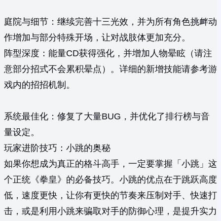
庭院与细节：继续完善十三光效，并为所有角色挑衅动
作增加与部分特殊开场，让对战肢体更加充分。
阵型深度：能量CD获得强化，并增加人物晕眩（请注
意部分招式不会累积晕点）。详细的新增技能请参考游
戏内的招招机制。
系统最佳化：修复了大量BUG，并优化了排行榜与音
量设定。
玩家进阶技巧：小跳的奥秘
如果你想成为真正的格斗高手，一定要掌握「小跳」这
个正统《拳皇》的必备技巧。小跳的优点在于跳跃高度
低，速度更快，让你有更快的节奏来压制对手、快速打
击，或是利用小跳来骗取对手的防御心理，是提升实力