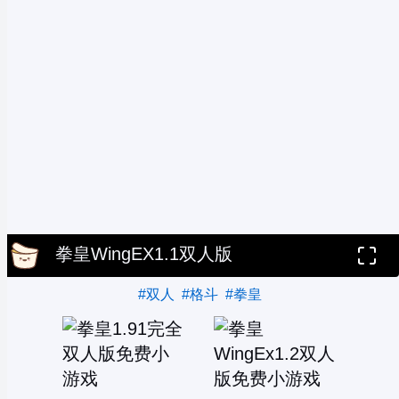
拳皇WingEX1.1双人版
#双人
#格斗
#拳皇