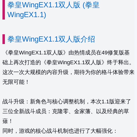
拳皇WingEX1.1双人版 (拳皇
WingEX1.1)
拳皇WingEX1.1双人版介绍
《拳皇WingEX1.1双人版》由热情成员在49修复版基
础上再次打造的《拳皇WingEX1.1双人版》终于释出。
这次一次大规模的内容升级，期待为你的格斗体验带来
无限可能！
战斗升级：新角色与核心调整机制，本次1.1版迎来了
三位全新战斗成员：克隆零、金家藩、以及经典的草
薙！
同时，游戏的核心战斗机制也进行了大幅强化：