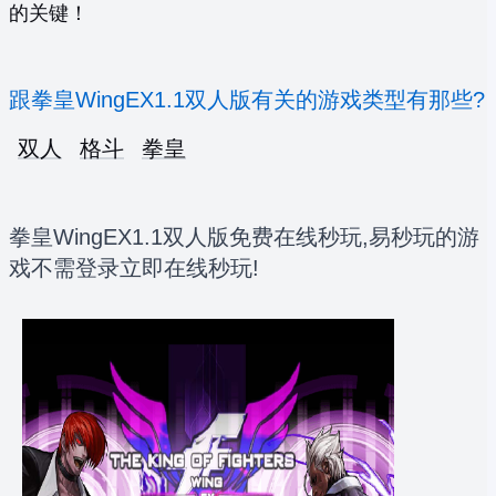
的关键！
跟拳皇WingEX1.1双人版有关的游戏类型有那些?
双人
格斗
拳皇
拳皇WingEX1.1双人版免费在线秒玩,易秒玩的游
戏不需登录立即在线秒玩!