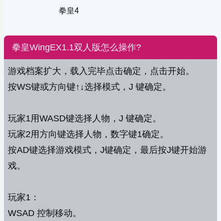
拳皇4
拳皇WingEX1.1双人版怎么操作?
游戏档案扩大，载入完毕点击确定，点击开始。
按WS键或方向键↑↓选择模式，J 键确定。
玩家1用WASD键选择人物，J 键确定。
玩家2用方向键选择人物，数字键1确定。
按AD键选择游戏模式，J键确定，最后按J键开始游
戏。
玩家1：
WSAD 控制移动。