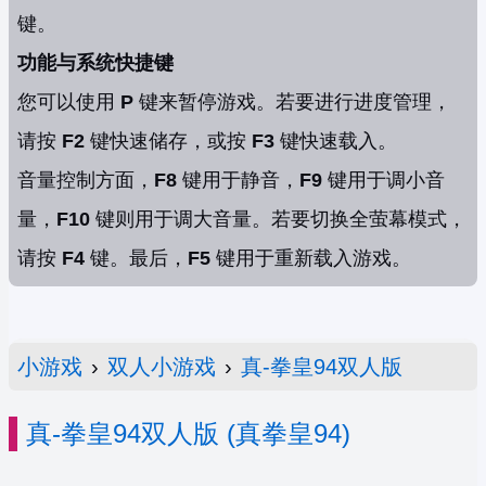
键。
功能与系统快捷键
您可以使用
P
键来暂停游戏。若要进行进度管理，
请按
F2
键快速储存，或按
F3
键快速载入。
音量控制方面，
F8
键用于静音，
F9
键用于调小音
量，
F10
键则用于调大音量。若要切换全萤幕模式，
请按
F4
键。最后，
F5
键用于重新载入游戏。
小游戏
›
双人小游戏
›
真-拳皇94双人版
真-拳皇94双人版 (真拳皇94)