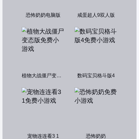
恐怖奶奶电脑版
咸蛋超人9双人版
植物大战僵尸变态版
数码宝贝格斗版4
宠物连连看3 1
恐怖奶奶