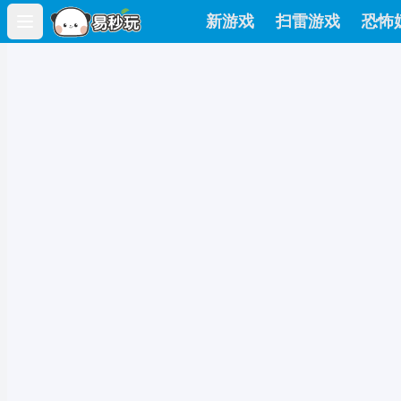
新游戏
扫雷游戏
恐怖
Open main menu