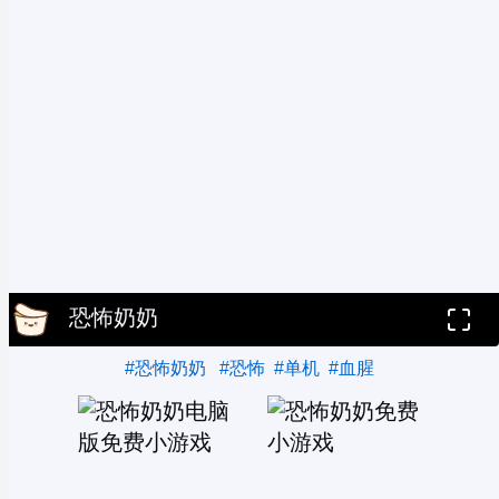
恐怖奶奶
#恐怖奶奶
#恐怖
#单机
#血腥