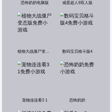
恐怖奶奶电脑版
咸蛋超人9双人版
植物大战僵尸变态版
数码宝贝格斗版4
宠物连连看3 1
恐怖奶奶