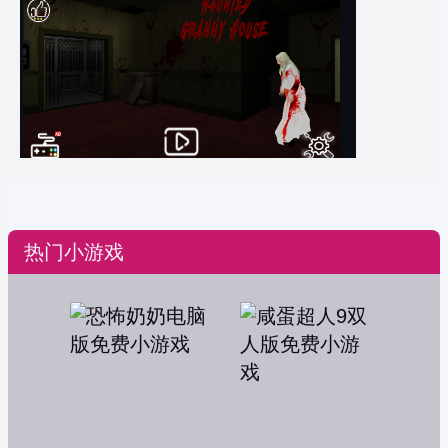
热门小游戏