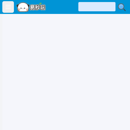
Open main menu