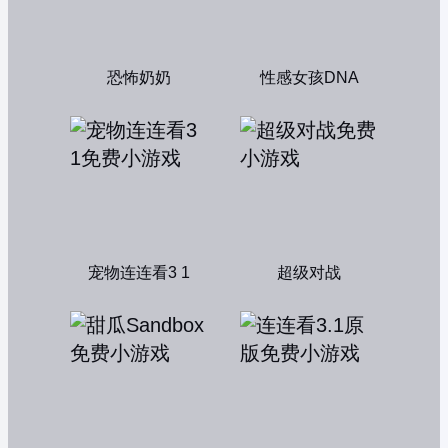
恐怖奶奶
性感女孩DNA
宠物连连看3 1
超级对战