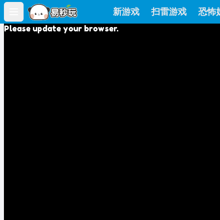
新游戏
扫雷游戏
恐怖
Open main menu