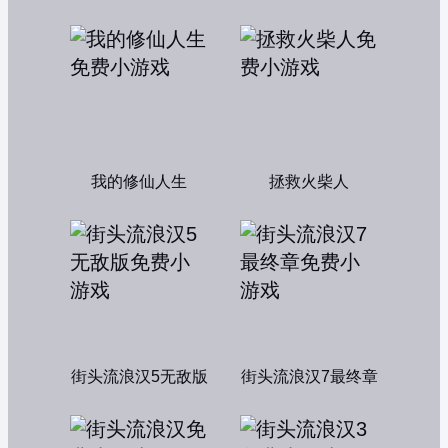
我的修仙人生
拯救火柴人
街头流浪汉5无敌版
街头流浪汉7最终章