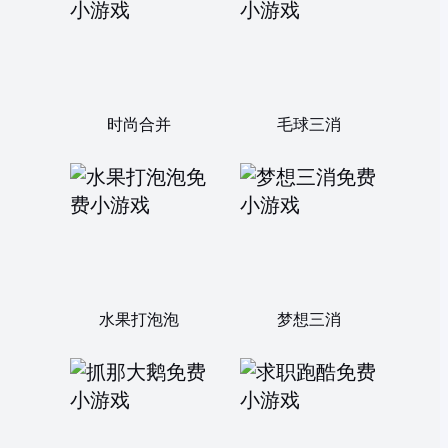
时尚合并
毛球三消
水果打泡泡
梦想三消