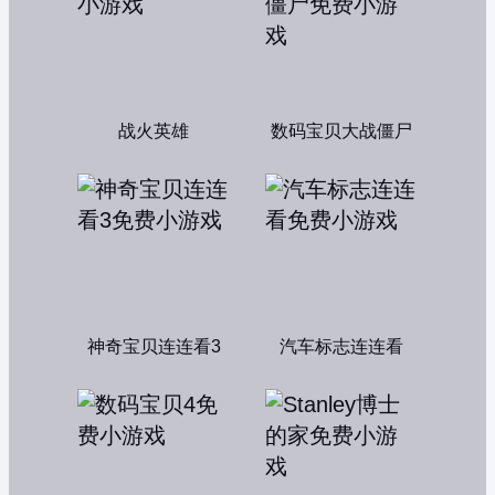
战火英雄
数码宝贝大战僵尸
神奇宝贝连连看3
汽车标志连连看