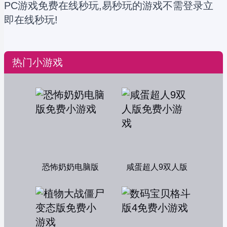
PC游戏免费在线秒玩,易秒玩的游戏不需登录立
即在线秒玩!
热门小游戏
恐怖奶奶电脑版
咸蛋超人9双人版