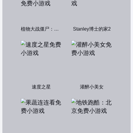
植物大战僵尸：融合变种
Stanley博士的家2
速度之星
灌醉小美女