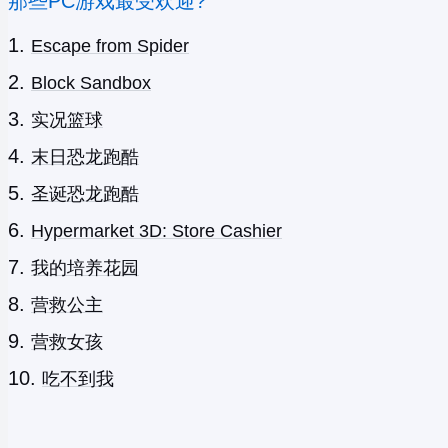
那些PC游戏最受欢迎?
Escape from Spider
Block Sandbox
实况篮球
末日恐龙跑酷
圣诞恐龙跑酷
Hypermarket 3D: Store Cashier
我的培养花园
营救公主
营救女孩
吃不到我