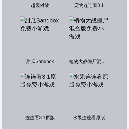
超级对战
宠物连连看3 1
甜瓜Sandbox
植物大战僵尸混合版
连连看3.1原版
水果连连看原版