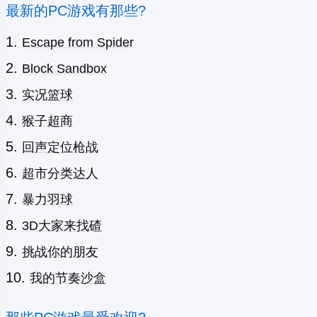
最新的PC游戏有那些?
Escape from Spider
Block Sandbox
实况篮球
猴子超商
回声定位枪战
超市分类达人
暴力羽球
3D大家来找碴
挑战你的朋友
我的节奏沙盒