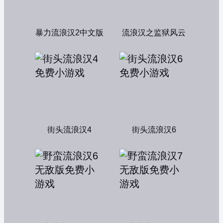
暴力流浪汉2中文版
流浪汉之监狱风云
街头流浪汉4
街头流浪汉6