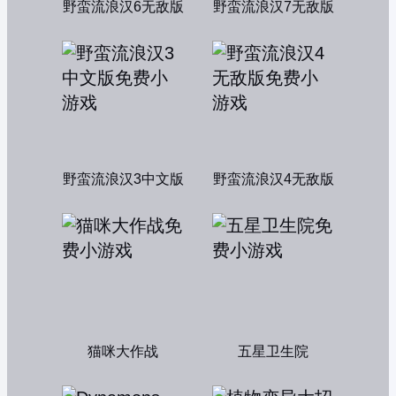
野蛮流浪汉6无敌版
野蛮流浪汉7无敌版
野蛮流浪汉3中文版
野蛮流浪汉4无敌版
猫咪大作战
五星卫生院