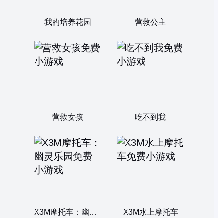
我的培养花园
营救公主
营救女孩
吃不到我
X3M摩托车：幽灵乐园
X3M水上摩托车