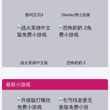
数码宝贝4
Stanley博士的家
战火英雄中文版
恐怖奶奶 2
最新小游戏