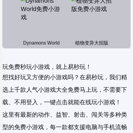
Dynamons World
植物变异大招版
玩免费秒玩小游戏，就上易秒玩！
想找好玩又方便的小游戏吗？在易秒玩，我们精
选上千款人气小游戏大全免费马上玩，不需要下
载、不用登入，一键点击就能在线玩小游戏！
这里有最新的动作、益智、射击、闯关等多种类
型的
免费小游戏
，每一款都支援电脑与手机流畅