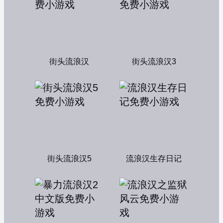
街头流浪汉
街头流浪汉3
街头流浪汉5
流浪汉生存日记