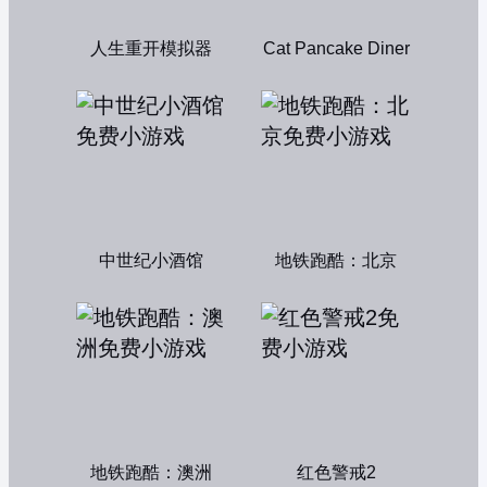
人生重开模拟器
Cat Pancake Diner
中世纪小酒馆
地铁跑酷：北京
地铁跑酷：澳洲
红色警戒2