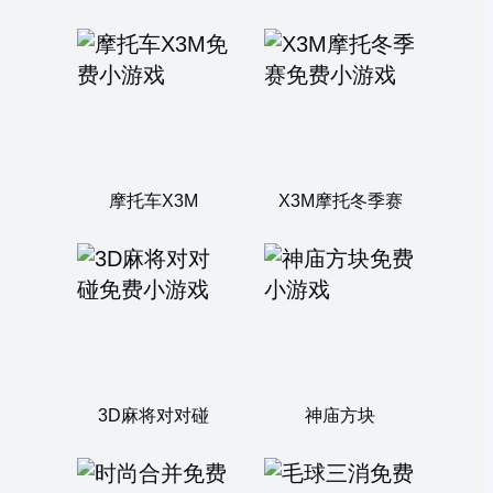
摩托车X3M
X3M摩托冬季赛
3D麻将对对碰
神庙方块