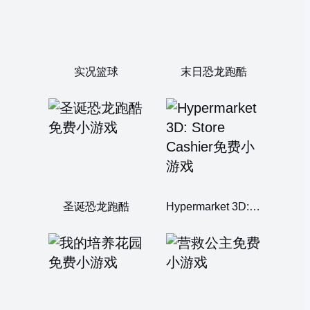
实况篮球
末日恐龙跑酷
圣诞恐龙跑酷
Hypermarket 3D: Store Cashier