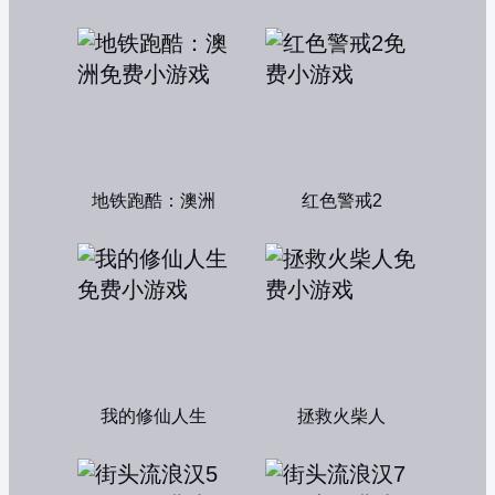
地铁跑酷：澳洲
红色警戒2
我的修仙人生
拯救火柴人