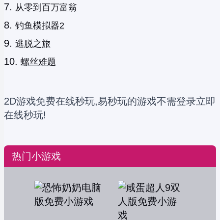
从零到百万富翁
钓鱼模拟器2
逃脱之旅
螺丝难题
2D游戏免费在线秒玩,易秒玩的游戏不需登录立即
在线秒玩!
热门小游戏