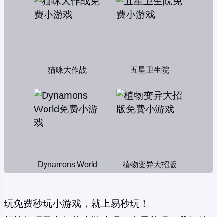
猫咪大作战
五星卫生院
Dynamons World
植物变异大招版
玩免费秒玩小游戏，就上易秒玩！