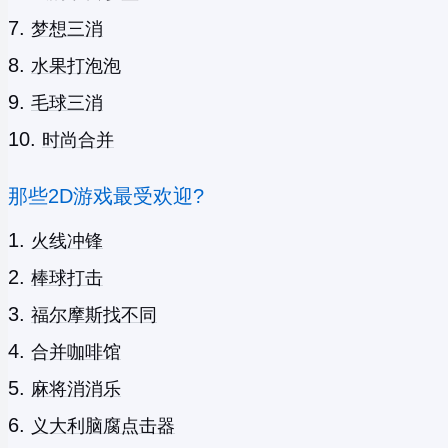
梦想三消
水果打泡泡
毛球三消
时尚合并
那些2D游戏最受欢迎?
火线冲锋
棒球打击
福尔摩斯找不同
合并咖啡馆
麻将消消乐
义大利脑腐点击器