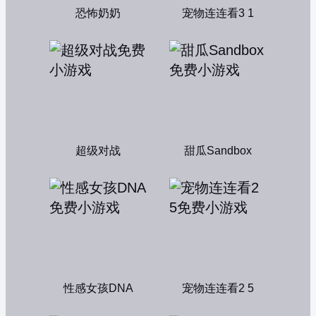
恐怖奶奶
宠物连连看3 1
超级对战
甜瓜Sandbox
性感女孩DNA
宠物连连看2 5