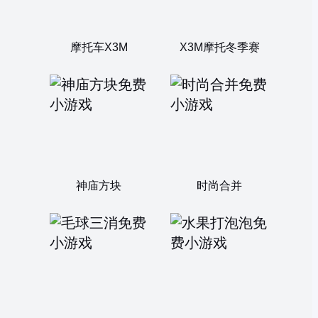
摩托车X3M
X3M摩托冬季赛
神庙方块
时尚合并