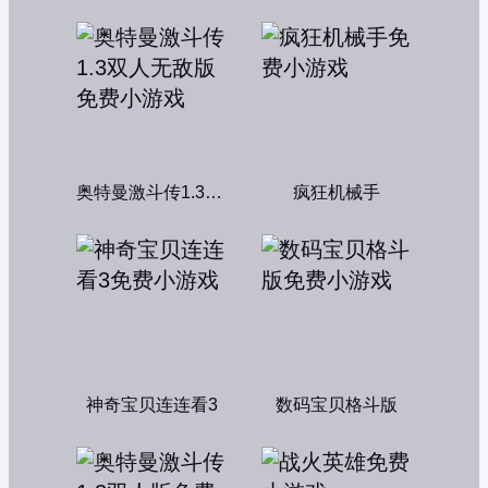
奥特曼激斗传1.3双人无敌版
疯狂机械手
神奇宝贝连连看3
数码宝贝格斗版