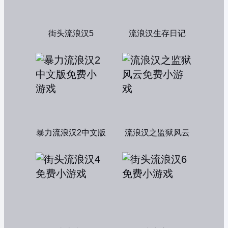
街头流浪汉5
流浪汉生存日记
暴力流浪汉2中文版
流浪汉之监狱风云