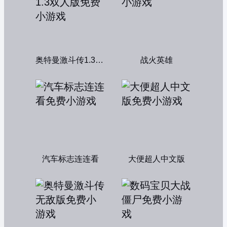
奥特曼激斗传1.3双人版
战火英雄
汽车标志连连看
大便超人中文版