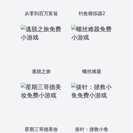
从零到百万富翁
钓鱼模拟器2
逃脱之旅
螺丝难题
星期三哥德美妆
拔针：拯救小鱼