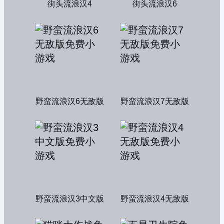
街头流浪汉4
街头流浪汉6
野蛮流浪汉6无敌版
野蛮流浪汉7无敌版
野蛮流浪汉3中文版
野蛮流浪汉4无敌版