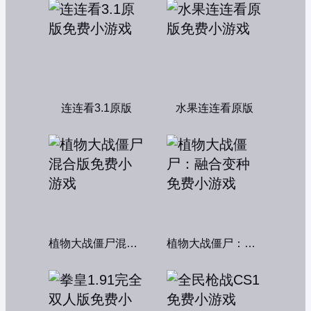
连连看3.1原版
水果连连看原版
植物大战僵尸混合版
植物大战僵尸：融合变种