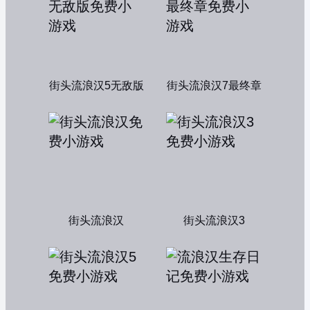
街头流浪汉5无敌版
街头流浪汉7最终章
街头流浪汉
街头流浪汉3