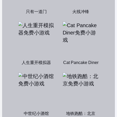
只有一道门
火线冲锋
人生重开模拟器
Cat Pancake Diner
中世纪小酒馆
地铁跑酷：北京