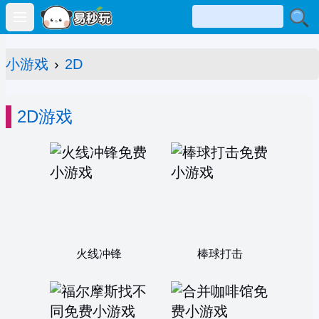
Open main menu
小游戏
›
2D
2D游戏
火线冲锋
棒球打击