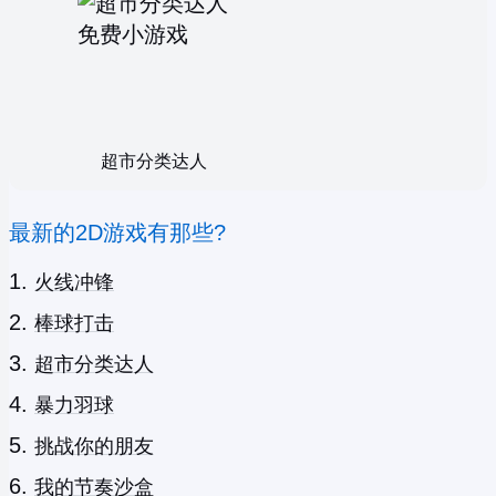
超市分类达人
最新的2D游戏有那些?
火线冲锋
棒球打击
超市分类达人
暴力羽球
挑战你的朋友
我的节奏沙盒