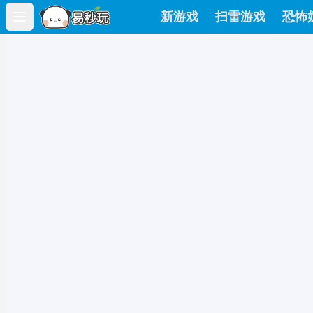
新游戏
扫雷游戏
恐怖
Open main menu