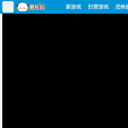
新游戏
扫雷游戏
恐怖
Open main menu