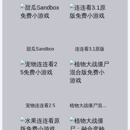
甜瓜Sandbox
连连看3.1原版
宠物连连看2 5
植物大战僵尸混合版