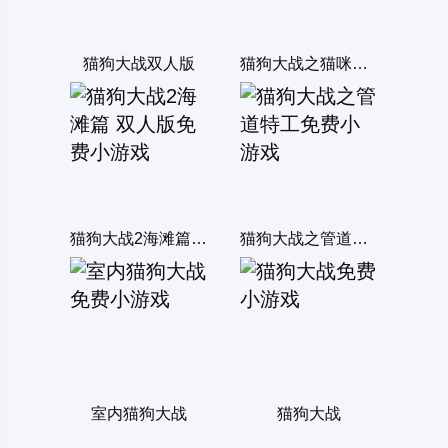
猫狗大战双人版
猫狗大战之猫咪入侵
猫狗大战2海滩篇 双人版
猫狗大战之管道特工
室内猫狗大战
猫狗大战