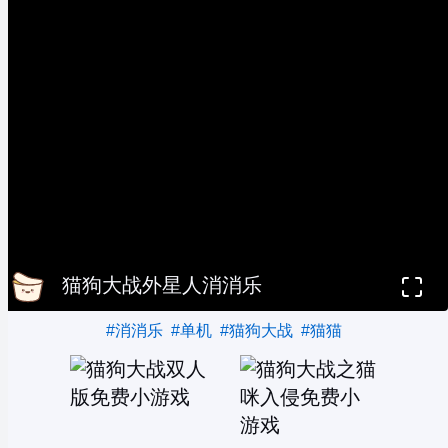
猫狗大战外星人消消乐
#消消乐
#单机
#猫狗大战
#猫猫